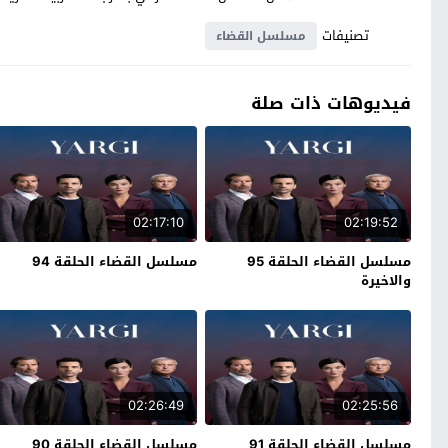
تصنيفات
مسلسل القضاء
فيديوهات ذات صلة
02:17:10
02:19:52
مسلسل القضاء الحلقة 95
مسلسل القضاء الحلقة 94
والاخيرة
02:26:49
02:25:56
مسلسل القضاء الحلقة 91
مسلسل القضاء الحلقة 90