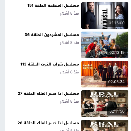
مسلسل المنظمة الحلقة 151
منذ 8 أشهر
02:16:00
مسلسل المشردون الحلقة 36
منذ 8 أشهر
02:13:19
مسلسل شراب التوت الحلقة 113
منذ 8 أشهر
02:08:34
مسلسل اذا خسر الملك الحلقة 27
منذ 8 أشهر
02:11:50
مسلسل اذا خسر الملك الحلقة 26
منذ 8 أشهر