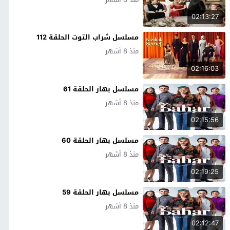
02:13:27
مسلسل شراب التوت الحلقة 112
منذ 8 أشهر
02:16:03
مسلسل بهار الحلقة 61
منذ 8 أشهر
02:15:56
مسلسل بهار الحلقة 60
منذ 8 أشهر
02:19:25
مسلسل بهار الحلقة 59
منذ 8 أشهر
02:12:47