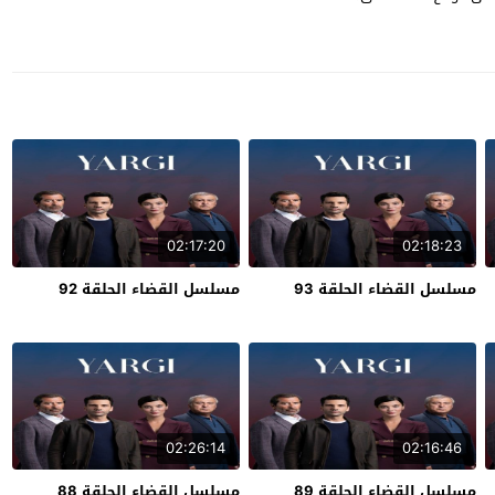
02:17:20
02:18:23
مسلسل القضاء الحلقة 93
مسلسل القضاء الحلقة 92
02:26:14
02:16:46
مسلسل القضاء الحلقة 89
مسلسل القضاء الحلقة 88