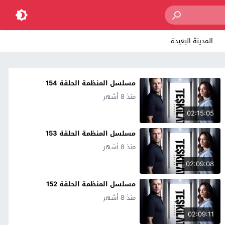
المدينة البعيدة
مسلسل المنظمة الحلقة 154
منذ 8 أشهر
02:15:05
مسلسل المنظمة الحلقة 153
منذ 8 أشهر
02:09:08
مسلسل المنظمة الحلقة 152
منذ 8 أشهر
02:09:11