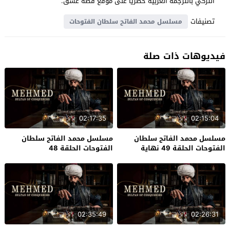
التركي بالترجمة العربية حصرياً على موقع قصة عشق.
تصنيفات
مسلسل محمد الفاتح سلطان الفتوحات
فيديوهات ذات صلة
02:17:35
02:15:04
مسلسل محمد الفاتح سلطان
مسلسل محمد الفاتح سلطان
الفتوحات الحلقة 49 نهاية
الفتوحات الحلقة 48
الموسم
02:35:49
02:26:31