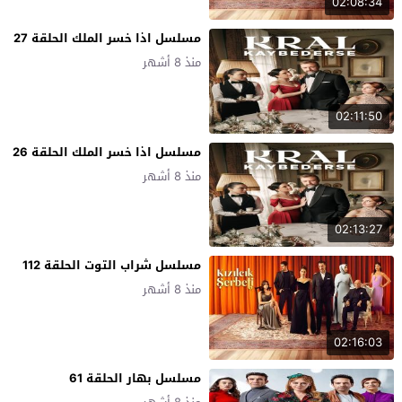
02:08:34
مسلسل اذا خسر الملك الحلقة 27
منذ 8 أشهر
02:11:50
مسلسل اذا خسر الملك الحلقة 26
منذ 8 أشهر
02:13:27
مسلسل شراب التوت الحلقة 112
منذ 8 أشهر
02:16:03
مسلسل بهار الحلقة 61