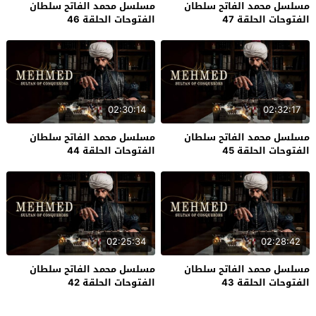
مسلسل محمد الفاتح سلطان
مسلسل محمد الفاتح سلطان
الفتوحات الحلقة 47
الفتوحات الحلقة 46
02:30:14
02:32:17
مسلسل محمد الفاتح سلطان
مسلسل محمد الفاتح سلطان
الفتوحات الحلقة 45
الفتوحات الحلقة 44
02:25:34
02:28:42
مسلسل محمد الفاتح سلطان
مسلسل محمد الفاتح سلطان
الفتوحات الحلقة 43
الفتوحات الحلقة 42