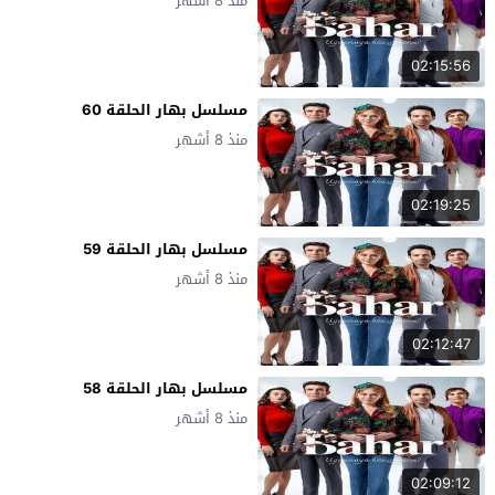
منذ 8 أشهر
02:15:56
مسلسل بهار الحلقة 60
منذ 8 أشهر
02:19:25
مسلسل بهار الحلقة 59
منذ 8 أشهر
02:12:47
مسلسل بهار الحلقة 58
منذ 8 أشهر
02:09:12