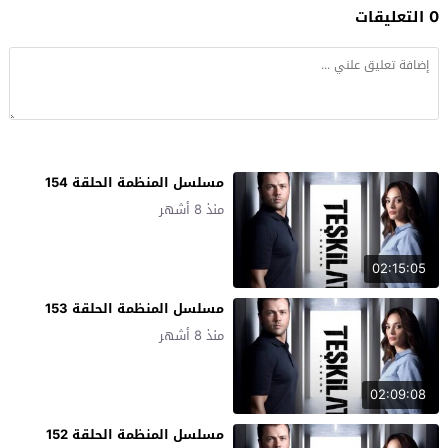
0 التعليقات
مسلسل المنظمة الحلقة 154
منذ 8 أشهر
02:15:05
مسلسل المنظمة الحلقة 153
منذ 8 أشهر
02:09:08
مسلسل المنظمة الحلقة 152