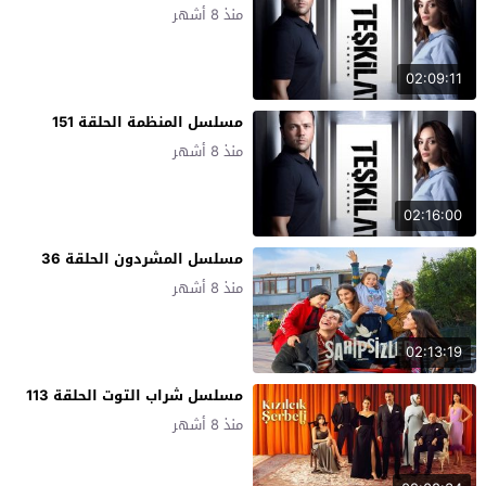
منذ 8 أشهر
02:09:11
مسلسل المنظمة الحلقة 151
منذ 8 أشهر
02:16:00
مسلسل المشردون الحلقة 36
منذ 8 أشهر
02:13:19
مسلسل شراب التوت الحلقة 113
منذ 8 أشهر