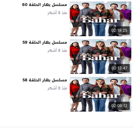
مسلسل بهار الحلقة 60
منذ 8 أشهر
02:19:25
مسلسل بهار الحلقة 59
منذ 8 أشهر
02:12:47
مسلسل بهار الحلقة 58
منذ 8 أشهر
02:09:12