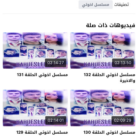
تصنيفات
مسلسل اخوتي
فيديوهات ذات صلة
02:14:27
02:13:50
مسلسل اخوتي الحلقة 132
مسلسل اخوتي الحلقة 131
والاخيرة
02:14:01
02:09:29
مسلسل اخوتي الحلقة 130
مسلسل اخوتي الحلقة 129