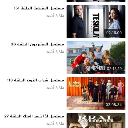
مسلسل المنظمة الحلقة 151
منذ 8 أشهر
02:16:00
مسلسل المشردون الحلقة 36
منذ 8 أشهر
02:13:19
مسلسل شراب التوت الحلقة 113
منذ 8 أشهر
02:08:34
مسلسل اذا خسر الملك الحلقة 27
منذ 8 أشهر