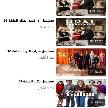
02:11:50
مسلسل اذا خسر الملك الحلقة 26
منذ 8 أشهر
02:13:27
مسلسل شراب التوت الحلقة 112
منذ 8 أشهر
02:16:03
مسلسل بهار الحلقة 61
منذ 8 أشهر
02:15:56