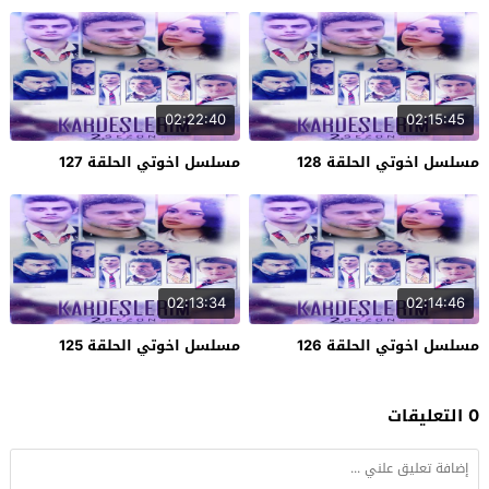
02:22:40
02:15:45
مسلسل اخوتي الحلقة 128
مسلسل اخوتي الحلقة 127
02:13:34
02:14:46
مسلسل اخوتي الحلقة 126
مسلسل اخوتي الحلقة 125
0 التعليقات