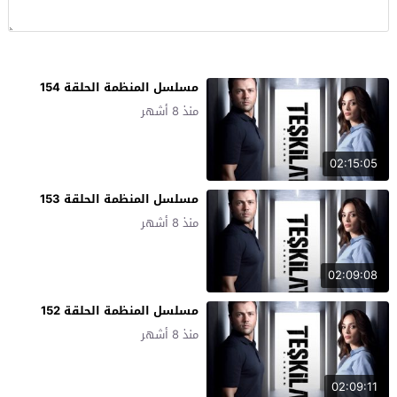
مسلسل المنظمة الحلقة 154
منذ 8 أشهر
02:15:05
مسلسل المنظمة الحلقة 153
منذ 8 أشهر
02:09:08
مسلسل المنظمة الحلقة 152
منذ 8 أشهر
02:09:11