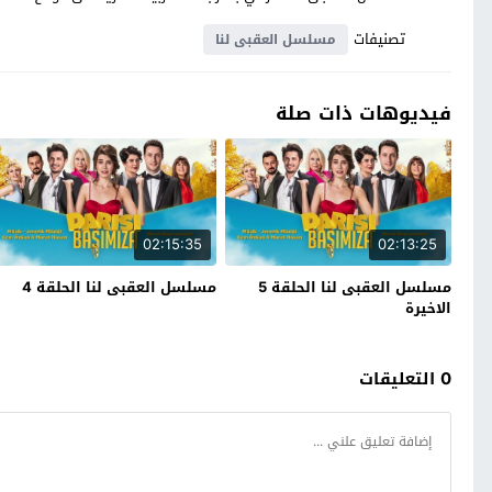
تصنيفات
مسلسل العقبى لنا
فيديوهات ذات صلة
02:15:35
02:13:25
مسلسل العقبى لنا الحلقة 5
مسلسل العقبى لنا الحلقة 4
الاخيرة
0 التعليقات