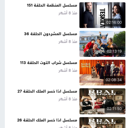
مسلسل المنظمة الحلقة 151
منذ 8 أشهر
02:16:00
مسلسل المشردون الحلقة 36
منذ 8 أشهر
02:13:19
مسلسل شراب التوت الحلقة 113
منذ 8 أشهر
02:08:34
مسلسل اذا خسر الملك الحلقة 27
منذ 8 أشهر
02:11:50
مسلسل اذا خسر الملك الحلقة 26
منذ 8 أشهر