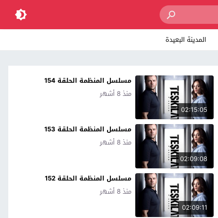
المدينة البعيدة
مسلسل المنظمة الحلقة 154
منذ 8 أشهر
02:15:05
مسلسل المنظمة الحلقة 153
منذ 8 أشهر
02:09:08
مسلسل المنظمة الحلقة 152
منذ 8 أشهر
02:09:11