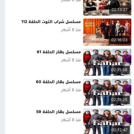
02:13:27
مسلسل شراب التوت الحلقة 112
منذ 8 أشهر
02:16:03
مسلسل بهار الحلقة 61
منذ 8 أشهر
02:15:56
مسلسل بهار الحلقة 60
منذ 8 أشهر
02:19:25
مسلسل بهار الحلقة 59
منذ 8 أشهر
02:12:47