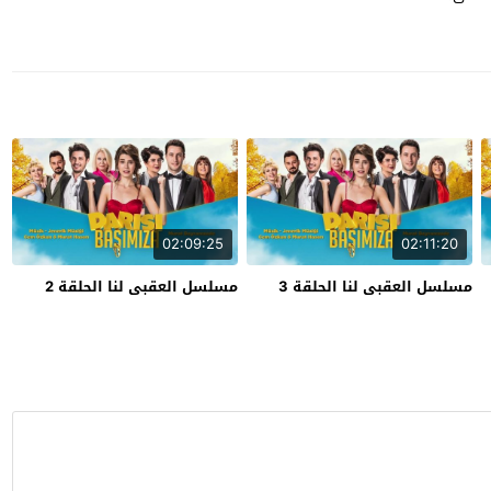
02:09:25
02:11:20
مسلسل العقبى لنا الحلقة 3
مسلسل العقبى لنا الحلقة 2