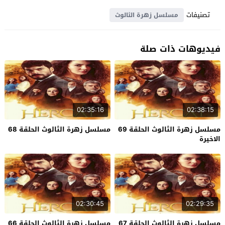
تصنيفات
مسلسل زهرة الثالوث
فيديوهات ذات صلة
02:35:16
02:38:15
مسلسل زهرة الثالوث الحلقة 69
مسلسل زهرة الثالوث الحلقة 68
الاخيرة
02:30:45
02:29:35
مسلسل زهرة الثالوث الحلقة 67
مسلسل زهرة الثالوث الحلقة 66