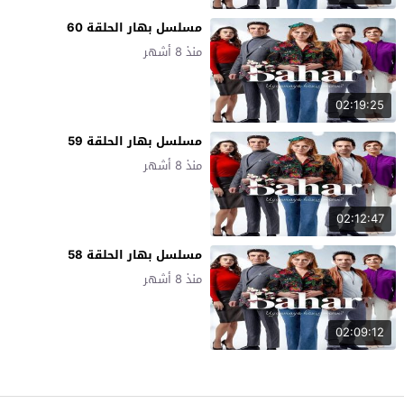
مسلسل بهار الحلقة 60
منذ 8 أشهر
02:19:25
مسلسل بهار الحلقة 59
منذ 8 أشهر
02:12:47
مسلسل بهار الحلقة 58
منذ 8 أشهر
02:09:12