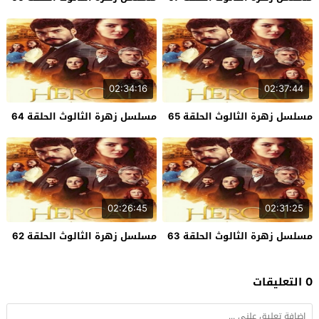
02:34:16
02:37:44
مسلسل زهرة الثالوث الحلقة 65
مسلسل زهرة الثالوث الحلقة 64
02:26:45
02:31:25
مسلسل زهرة الثالوث الحلقة 63
مسلسل زهرة الثالوث الحلقة 62
0 التعليقات