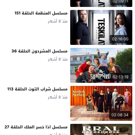
02:09:11
مسلسل المنظمة الحلقة 151
منذ 8 أشهر
02:16:00
مسلسل المشردون الحلقة 36
منذ 8 أشهر
02:13:19
مسلسل شراب التوت الحلقة 113
منذ 8 أشهر
02:08:34
مسلسل اذا خسر الملك الحلقة 27