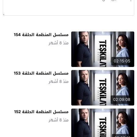
مسلسل المنظمة الحلقة 154
منذ 8 أشهر
02:15:05
مسلسل المنظمة الحلقة 153
منذ 8 أشهر
02:09:08
مسلسل المنظمة الحلقة 152
منذ 8 أشهر