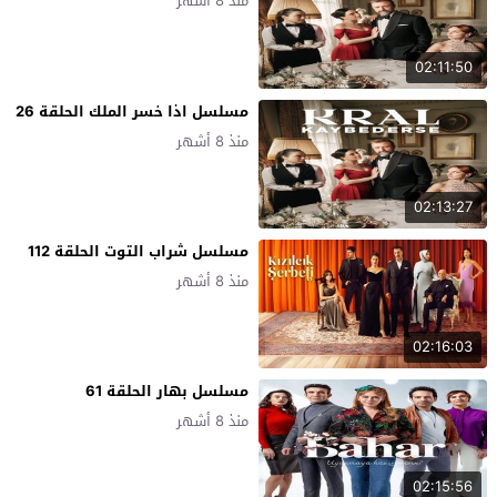
منذ 8 أشهر
02:11:50
مسلسل اذا خسر الملك الحلقة 26
منذ 8 أشهر
02:13:27
مسلسل شراب التوت الحلقة 112
منذ 8 أشهر
02:16:03
مسلسل بهار الحلقة 61
منذ 8 أشهر
02:15:56