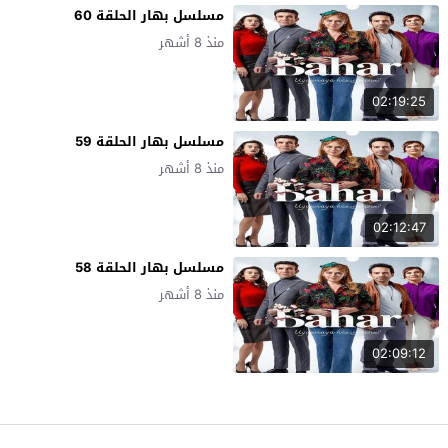
مسلسل بهار الحلقة 60
منذ 8 أشهر
02:19:25
مسلسل بهار الحلقة 59
منذ 8 أشهر
02:12:47
مسلسل بهار الحلقة 58
منذ 8 أشهر
02:09:12