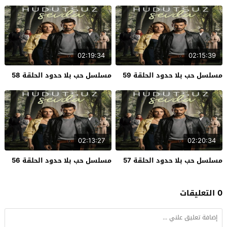
02:19:34
02:15:39
مسلسل حب بلا حدود الحلقة 59
مسلسل حب بلا حدود الحلقة 58
02:13:27
02:20:34
مسلسل حب بلا حدود الحلقة 57
مسلسل حب بلا حدود الحلقة 56
0 التعليقات