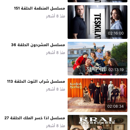
مسلسل المنظمة الحلقة 151
منذ 8 أشهر
02:16:00
مسلسل المشردون الحلقة 36
منذ 8 أشهر
02:13:19
مسلسل شراب التوت الحلقة 113
منذ 8 أشهر
02:08:34
مسلسل اذا خسر الملك الحلقة 27
منذ 8 أشهر