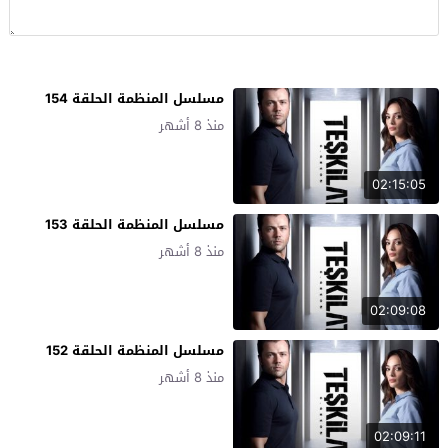
مسلسل المنظمة الحلقة 154
منذ 8 أشهر
02:15:05
مسلسل المنظمة الحلقة 153
منذ 8 أشهر
02:09:08
مسلسل المنظمة الحلقة 152
منذ 8 أشهر
02:09:11