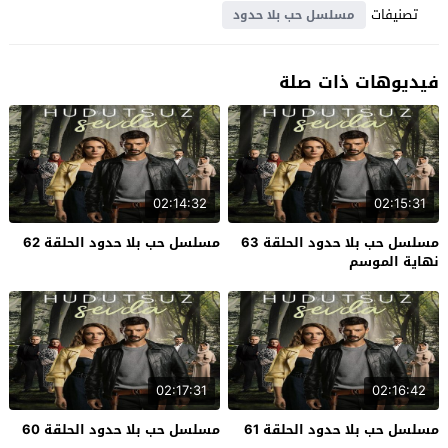
تصنيفات
مسلسل حب بلا حدود
فيديوهات ذات صلة
02:14:32
02:15:31
مسلسل حب بلا حدود الحلقة 63
مسلسل حب بلا حدود الحلقة 62
نهاية الموسم
02:17:31
02:16:42
مسلسل حب بلا حدود الحلقة 61
مسلسل حب بلا حدود الحلقة 60