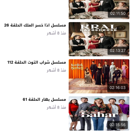
02:11:50
مسلسل اذا خسر الملك الحلقة 26
منذ 8 أشهر
02:13:27
مسلسل شراب التوت الحلقة 112
منذ 8 أشهر
02:16:03
مسلسل بهار الحلقة 61
منذ 8 أشهر
02:15:56