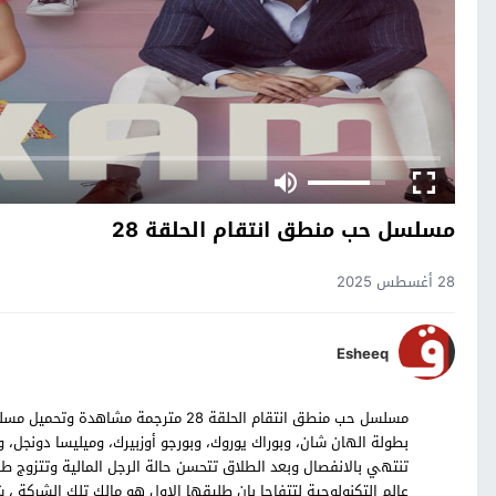
مسلسل حب منطق انتقام الحلقة 28
28 أغسطس 2025
Esheeq
بطولة الهان شان، وبوراك يوروك، وبورجو أوزبيرك، وميليسا دونجل، 
تنتهي بالانفصال وبعد الطلاق تتحسن حالة الرجل المالية وتتزو