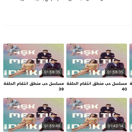
01:58:35
01:58:35
ة
مسلسل حب منطق انتقام الحلقة
مسلسل حب منطق انتقام الحلقة
39
40
01:55:49
01:42:14