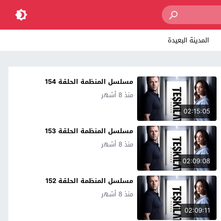
المدينة البعيدة
مسلسل المنظمة الحلقة 154
منذ 8 أشهر
02:15:05
مسلسل المنظمة الحلقة 153
منذ 8 أشهر
02:09:08
مسلسل المنظمة الحلقة 152
منذ 8 أشهر
02:09:11