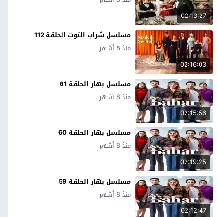
02:13:27
مسلسل شراب التوت الحلقة 112
منذ 8 أشهر
02:16:03
مسلسل بهار الحلقة 61
منذ 8 أشهر
02:15:56
مسلسل بهار الحلقة 60
منذ 8 أشهر
02:19:25
مسلسل بهار الحلقة 59
منذ 8 أشهر
02:12:47