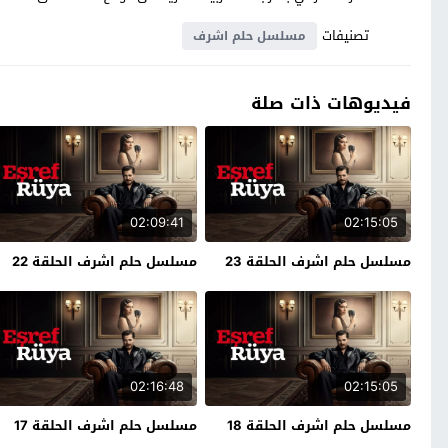
تصنيفات
مسلسل حلم اشرف
فيديوهات ذات صلة
02:09:41
02:15:05
مسلسل حلم اشرف الحلقة 23
مسلسل حلم اشرف الحلقة 22
02:16:48
02:15:05
مسلسل حلم اشرف الحلقة 18
مسلسل حلم اشرف الحلقة 17