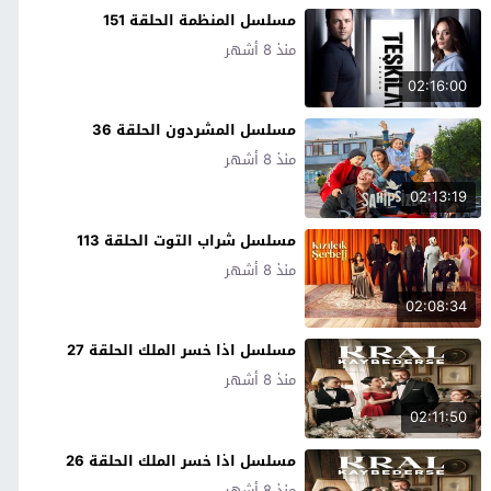
مسلسل المنظمة الحلقة 151
منذ 8 أشهر
02:16:00
مسلسل المشردون الحلقة 36
منذ 8 أشهر
02:13:19
مسلسل شراب التوت الحلقة 113
منذ 8 أشهر
02:08:34
مسلسل اذا خسر الملك الحلقة 27
منذ 8 أشهر
02:11:50
مسلسل اذا خسر الملك الحلقة 26
منذ 8 أشهر