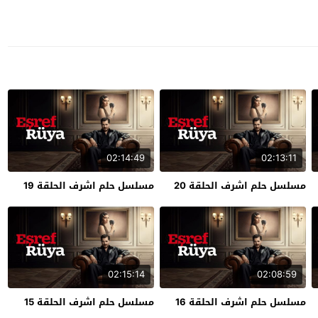
02:14:49
02:13:11
مسلسل حلم اشرف الحلقة 20
مسلسل حلم اشرف الحلقة 19
02:15:14
02:08:59
مسلسل حلم اشرف الحلقة 16
مسلسل حلم اشرف الحلقة 15