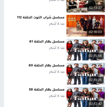
02:13:27
مسلسل شراب التوت الحلقة 112
منذ 8 أشهر
02:16:03
مسلسل بهار الحلقة 61
منذ 8 أشهر
02:15:56
مسلسل بهار الحلقة 60
منذ 8 أشهر
02:19:25
مسلسل بهار الحلقة 59
منذ 8 أشهر
02:12:47