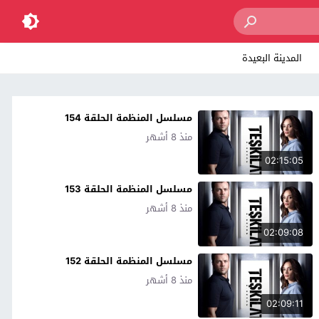
المدينة البعيدة
مسلسل المنظمة الحلقة 154
منذ 8 أشهر
02:15:05
مسلسل المنظمة الحلقة 153
منذ 8 أشهر
02:09:08
مسلسل المنظمة الحلقة 152
منذ 8 أشهر
02:09:11