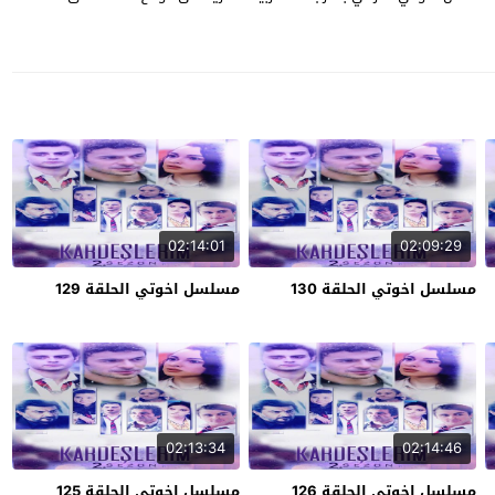
02:14:01
02:09:29
مسلسل اخوتي الحلقة 130
مسلسل اخوتي الحلقة 129
02:13:34
02:14:46
مسلسل اخوتي الحلقة 126
مسلسل اخوتي الحلقة 125