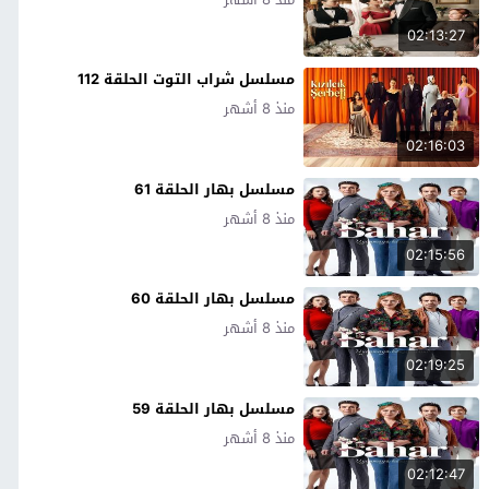
02:13:27
مسلسل شراب التوت الحلقة 112
منذ 8 أشهر
02:16:03
مسلسل بهار الحلقة 61
منذ 8 أشهر
02:15:56
مسلسل بهار الحلقة 60
منذ 8 أشهر
02:19:25
مسلسل بهار الحلقة 59
منذ 8 أشهر
02:12:47