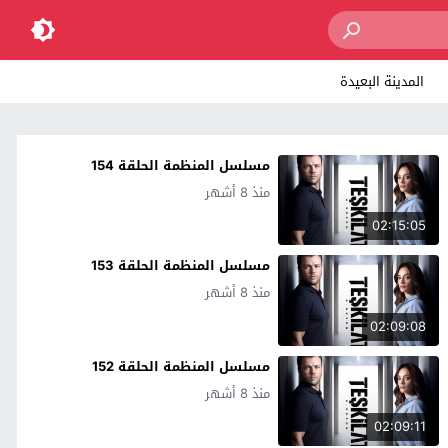
المدينة البعيدة
مسلسل المنظمة الحلقة 154
منذ 8 أشهر
02:15:05
مسلسل المنظمة الحلقة 153
منذ 8 أشهر
02:09:08
مسلسل المنظمة الحلقة 152
منذ 8 أشهر
02:09:11