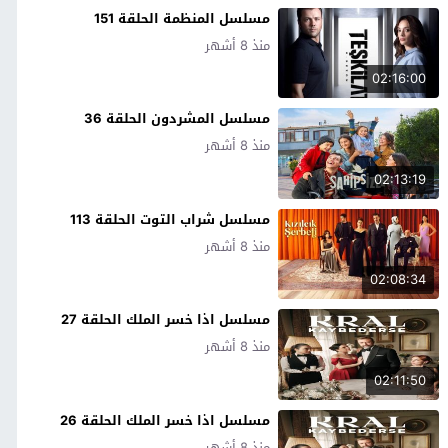
مسلسل المنظمة الحلقة 151
منذ 8 أشهر
02:16:00
مسلسل المشردون الحلقة 36
منذ 8 أشهر
02:13:19
مسلسل شراب التوت الحلقة 113
منذ 8 أشهر
02:08:34
مسلسل اذا خسر الملك الحلقة 27
منذ 8 أشهر
02:11:50
مسلسل اذا خسر الملك الحلقة 26
منذ 8 أشهر