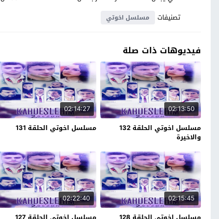
تصنيفات
مسلسل اخوتي
فيديوهات ذات صلة
02:14:27
02:13:50
مسلسل اخوتي الحلقة 132
مسلسل اخوتي الحلقة 131
والاخيرة
02:22:40
02:15:45
مسلسل اخوتي الحلقة 128
مسلسل اخوتي الحلقة 127