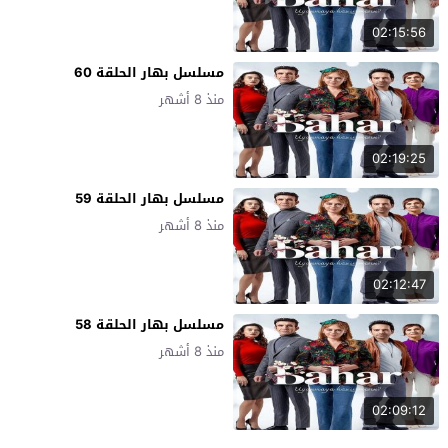
02:15:56
مسلسل بهار الحلقة 60
منذ 8 أشهر
02:19:25
مسلسل بهار الحلقة 59
منذ 8 أشهر
02:12:47
مسلسل بهار الحلقة 58
منذ 8 أشهر
02:09:12