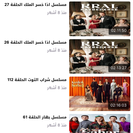
مسلسل اذا خسر الملك الحلقة 27
منذ 8 أشهر
02:11:50
مسلسل اذا خسر الملك الحلقة 26
منذ 8 أشهر
02:13:27
مسلسل شراب التوت الحلقة 112
منذ 8 أشهر
02:16:03
مسلسل بهار الحلقة 61
منذ 8 أشهر