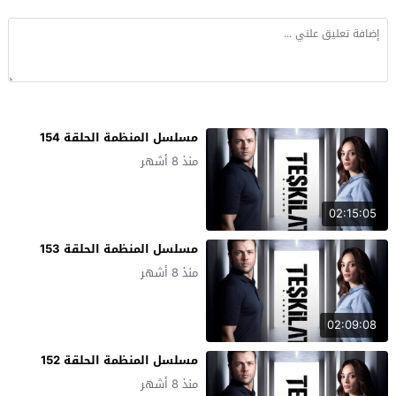
مسلسل المنظمة الحلقة 154
منذ 8 أشهر
02:15:05
مسلسل المنظمة الحلقة 153
منذ 8 أشهر
02:09:08
مسلسل المنظمة الحلقة 152
منذ 8 أشهر