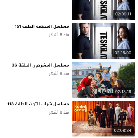
02:09:11
مسلسل المنظمة الحلقة 151
منذ 8 أشهر
02:16:00
مسلسل المشردون الحلقة 36
منذ 8 أشهر
02:13:19
مسلسل شراب التوت الحلقة 113
منذ 8 أشهر
02:08:34