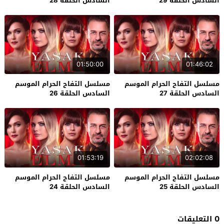
السادس الحلقة 29
السادس الحلقة 28
01:50:00
01:46:02
مسلسل التفاح الحرام الموسم
مسلسل التفاح الحرام الموسم
السادس الحلقة 27
السادس الحلقة 26
01:53:19
02:02:08
مسلسل التفاح الحرام الموسم
مسلسل التفاح الحرام الموسم
السادس الحلقة 25
السادس الحلقة 24
0 التعليقات