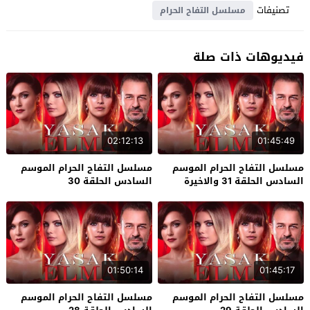
تصنيفات
مسلسل التفاح الحرام
فيديوهات ذات صلة
02:12:13
01:45:49
مسلسل التفاح الحرام الموسم
مسلسل التفاح الحرام الموسم
السادس الحلقة 31 والاخيرة
السادس الحلقة 30
01:50:14
01:45:17
مسلسل التفاح الحرام الموسم
مسلسل التفاح الحرام الموسم