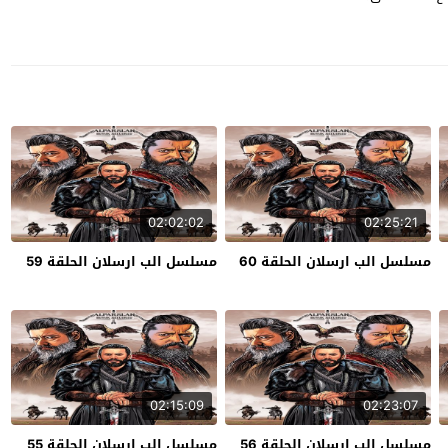
02:02:02
02:25:21
مسلسل الب ارسلان الحلقة 60
مسلسل الب ارسلان الحلقة 59
02:15:09
02:23:07
مسلسل الب ارسلان الحلقة 56
مسلسل الب ارسلان الحلقة 55