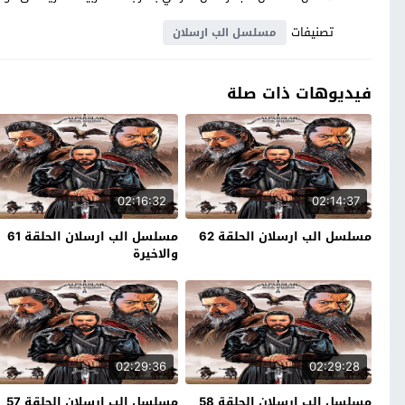
تصنيفات
مسلسل الب ارسلان
فيديوهات ذات صلة
02:16:32
02:14:37
مسلسل الب ارسلان الحلقة 62
مسلسل الب ارسلان الحلقة 61
والاخيرة
02:29:36
02:29:28
مسلسل الب ارسلان الحلقة 58
مسلسل الب ارسلان الحلقة 57