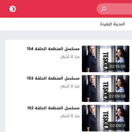
المدينة البعيدة
مسلسل المنظمة الحلقة 154
منذ 8 أشهر
02:15:05
مسلسل المنظمة الحلقة 153
منذ 8 أشهر
02:09:08
مسلسل المنظمة الحلقة 152
منذ 8 أشهر
02:09:11