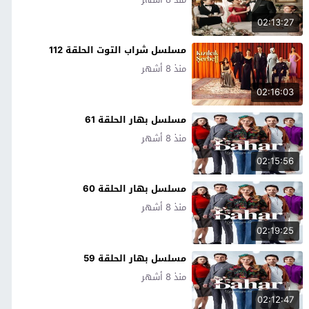
02:13:27
مسلسل شراب التوت الحلقة 112
منذ 8 أشهر
02:16:03
مسلسل بهار الحلقة 61
منذ 8 أشهر
02:15:56
مسلسل بهار الحلقة 60
منذ 8 أشهر
02:19:25
مسلسل بهار الحلقة 59
منذ 8 أشهر
02:12:47