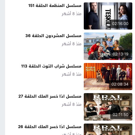
مسلسل المنظمة الحلقة 151
منذ 8 أشهر
02:16:00
مسلسل المشردون الحلقة 36
منذ 8 أشهر
02:13:19
مسلسل شراب التوت الحلقة 113
منذ 8 أشهر
02:08:34
مسلسل اذا خسر الملك الحلقة 27
منذ 8 أشهر
02:11:50
مسلسل اذا خسر الملك الحلقة 26
منذ 8 أشهر