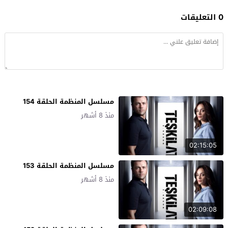
0 التعليقات
مسلسل المنظمة الحلقة 154
منذ 8 أشهر
02:15:05
مسلسل المنظمة الحلقة 153
منذ 8 أشهر
02:09:08