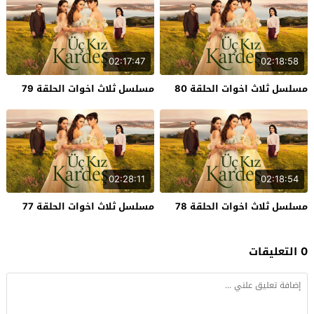
02:17:47
02:18:58
مسلسل ثلاث اخوات الحلقة 80
مسلسل ثلاث اخوات الحلقة 79
02:28:11
02:18:54
مسلسل ثلاث اخوات الحلقة 78
مسلسل ثلاث اخوات الحلقة 77
0 التعليقات