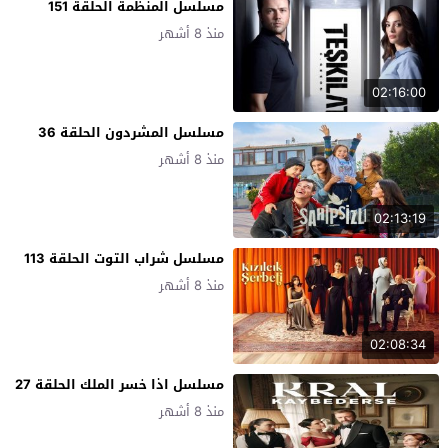
مسلسل المنظمة الحلقة 151
منذ 8 أشهر
02:16:00
مسلسل المشردون الحلقة 36
منذ 8 أشهر
02:13:19
مسلسل شراب التوت الحلقة 113
منذ 8 أشهر
02:08:34
مسلسل اذا خسر الملك الحلقة 27
منذ 8 أشهر