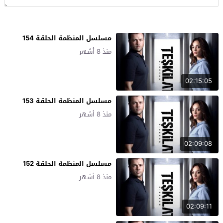
مسلسل المنظمة الحلقة 154
منذ 8 أشهر
02:15:05
مسلسل المنظمة الحلقة 153
منذ 8 أشهر
02:09:08
مسلسل المنظمة الحلقة 152
منذ 8 أشهر
02:09:11