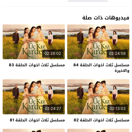
فيديوهات ذات صلة
02:26:02
02:24:59
مسلسل ثلاث اخوات الحلقة 84
مسلسل ثلاث اخوات الحلقة 83
والاخيرة
02:24:27
02:13:03
مسلسل ثلاث اخوات الحلقة 82
مسلسل ثلاث اخوات الحلقة 81