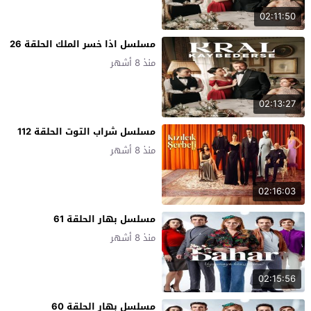
02:11:50
مسلسل اذا خسر الملك الحلقة 26
منذ 8 أشهر
02:13:27
مسلسل شراب التوت الحلقة 112
منذ 8 أشهر
02:16:03
مسلسل بهار الحلقة 61
منذ 8 أشهر
02:15:56
مسلسل بهار الحلقة 60