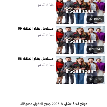
منذ 8 أشهر
02:19:25
مسلسل بهار الحلقة 59
منذ 8 أشهر
02:12:47
مسلسل بهار الحلقة 58
منذ 8 أشهر
02:09:12
موقع قصة عشق
© 2026 جميع الحقوق محفوظة.