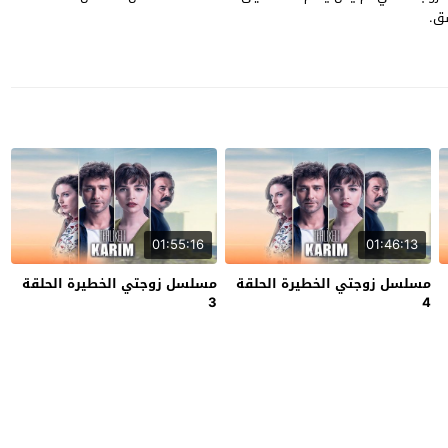
شق.
01:55:16
01:46:13
مسلسل زوجتي الخطيرة الحلقة
مسلسل زوجتي الخطيرة الحلقة
3
4