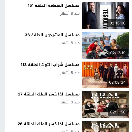
مسلسل المنظمة الحلقة 151
منذ 8 أشهر
02:16:00
مسلسل المشردون الحلقة 36
منذ 8 أشهر
02:13:19
مسلسل شراب التوت الحلقة 113
منذ 8 أشهر
02:08:34
مسلسل اذا خسر الملك الحلقة 27
منذ 8 أشهر
02:11:50
مسلسل اذا خسر الملك الحلقة 26
منذ 8 أشهر