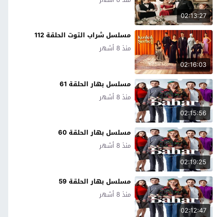
02:13:27
مسلسل شراب التوت الحلقة 112
منذ 8 أشهر
02:16:03
مسلسل بهار الحلقة 61
منذ 8 أشهر
02:15:56
مسلسل بهار الحلقة 60
منذ 8 أشهر
02:19:25
مسلسل بهار الحلقة 59
منذ 8 أشهر
02:12:47