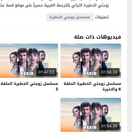
زوجتي الخطيرة التركي بالترجمة العربية حصرياً على موقع قصة ع
تصنيفات
مسلسل زوجتي الخطيرة
فيديوهات ذات صلة
01:47:53
01:58:34
مسلسل زوجتي الخطيرة الحلقة
مسلسل زوجتي الخطيرة الحلقة
6 والاخيرة
5
01:54:36