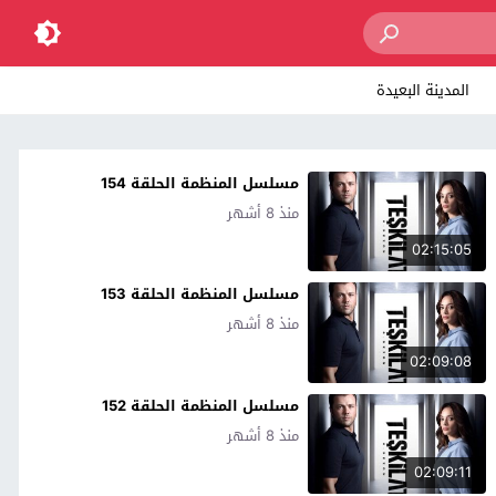
المدينة البعيدة
مسلسل المنظمة الحلقة 154
منذ 8 أشهر
02:15:05
مسلسل المنظمة الحلقة 153
منذ 8 أشهر
02:09:08
مسلسل المنظمة الحلقة 152
منذ 8 أشهر
02:09:11