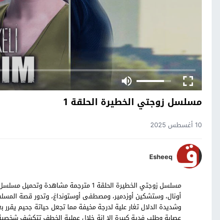
مسلسل زوجتي الخطيرة الحلقة 1
10 أغسطس 2025
Esheeq
أونال، وستشكين أوزدمير، ومصطفى أوستونداغ، وتدور قصة المسلسل
وشديدة الدلال تغار علية لدرجة مخيفة مما تجعل حياتة جحيم يقرر