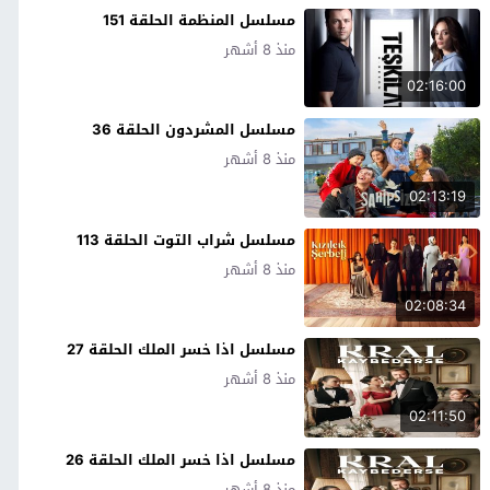
مسلسل المنظمة الحلقة 151
منذ 8 أشهر
02:16:00
مسلسل المشردون الحلقة 36
منذ 8 أشهر
02:13:19
مسلسل شراب التوت الحلقة 113
منذ 8 أشهر
02:08:34
مسلسل اذا خسر الملك الحلقة 27
منذ 8 أشهر
02:11:50
مسلسل اذا خسر الملك الحلقة 26
منذ 8 أشهر