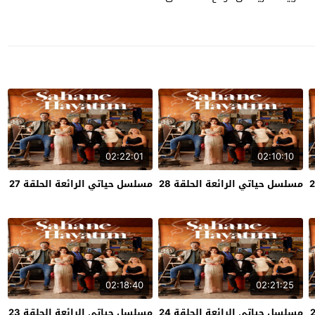
02:22:01
02:10:10
مسلسل حياتي الرائعة الحلقة 28
مسلسل حياتي الرائعة الحلقة 27
02:18:40
02:21:25
مسلسل حياتي الرائعة الحلقة 24
مسلسل حياتي الرائعة الحلقة 23