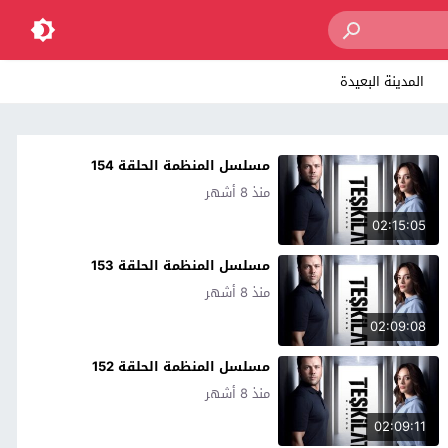
المدينة البعيدة
مسلسل المنظمة الحلقة 154
منذ 8 أشهر
02:15:05
مسلسل المنظمة الحلقة 153
منذ 8 أشهر
02:09:08
مسلسل المنظمة الحلقة 152
منذ 8 أشهر
02:09:11