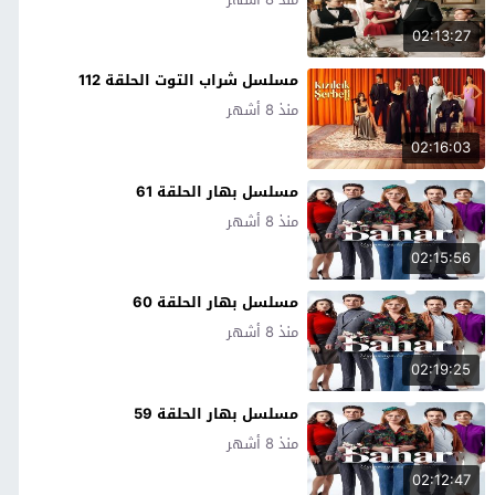
02:13:27
مسلسل شراب التوت الحلقة 112
منذ 8 أشهر
02:16:03
مسلسل بهار الحلقة 61
منذ 8 أشهر
02:15:56
مسلسل بهار الحلقة 60
منذ 8 أشهر
02:19:25
مسلسل بهار الحلقة 59
منذ 8 أشهر
02:12:47