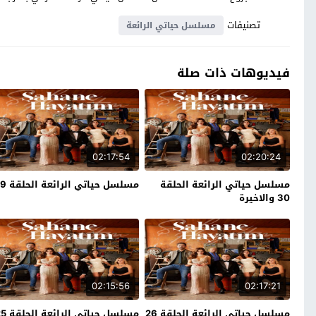
تصنيفات
مسلسل حياتي الرائعة
فيديوهات ذات صلة
02:17:54
02:20:24
مسلسل حياتي الرائعة الحلقة
مسلسل حياتي الرائعة الحلقة 29
30 والاخيرة
02:15:56
02:17:21
مسلسل حياتي الرائعة الحلقة 26
مسلسل حياتي الرائعة الحلقة 25