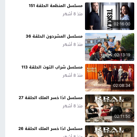
مسلسل المنظمة الحلقة 151
منذ 8 أشهر
02:16:00
مسلسل المشردون الحلقة 36
منذ 8 أشهر
02:13:19
مسلسل شراب التوت الحلقة 113
منذ 8 أشهر
02:08:34
مسلسل اذا خسر الملك الحلقة 27
منذ 8 أشهر
02:11:50
مسلسل اذا خسر الملك الحلقة 26
منذ 8 أشهر