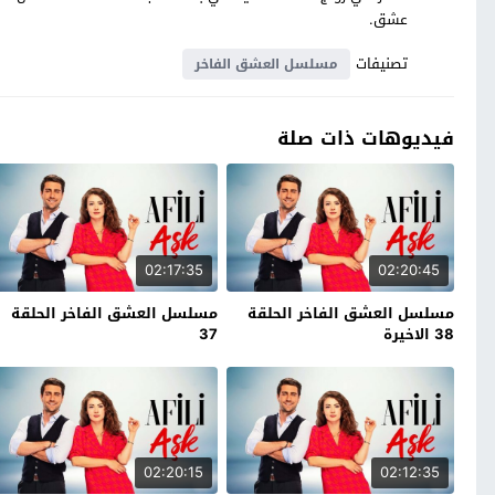
عشق.
تصنيفات
مسلسل العشق الفاخر
فيديوهات ذات صلة
02:17:35
02:20:45
مسلسل العشق الفاخر الحلقة
مسلسل العشق الفاخر الحلقة
38 الاخيرة
37
02:20:15
02:12:35