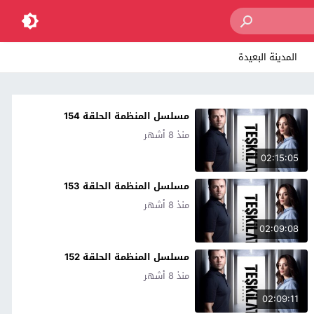
المدينة البعيدة
مسلسل المنظمة الحلقة 154
منذ 8 أشهر
02:15:05
مسلسل المنظمة الحلقة 153
منذ 8 أشهر
02:09:08
مسلسل المنظمة الحلقة 152
منذ 8 أشهر
02:09:11