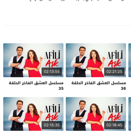
02:13:55
02:21:25
مسلسل العشق الفاخر الحلقة
مسلسل العشق الفاخر الحلقة
35
36
02:15:35
02:18:45