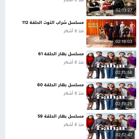
02:13:27
مسلسل شراب التوت الحلقة 112
منذ 8 أشهر
02:16:03
مسلسل بهار الحلقة 61
منذ 8 أشهر
02:15:56
مسلسل بهار الحلقة 60
منذ 8 أشهر
02:19:25
مسلسل بهار الحلقة 59
منذ 8 أشهر
02:12:47