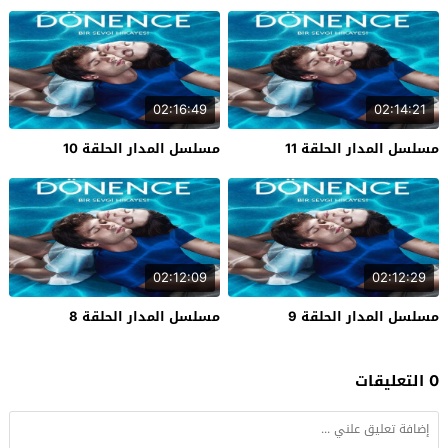
02:16:49
02:14:21
مسلسل المدار الحلقة 11
مسلسل المدار الحلقة 10
02:12:09
02:12:29
مسلسل المدار الحلقة 9
مسلسل المدار الحلقة 8
0 التعليقات