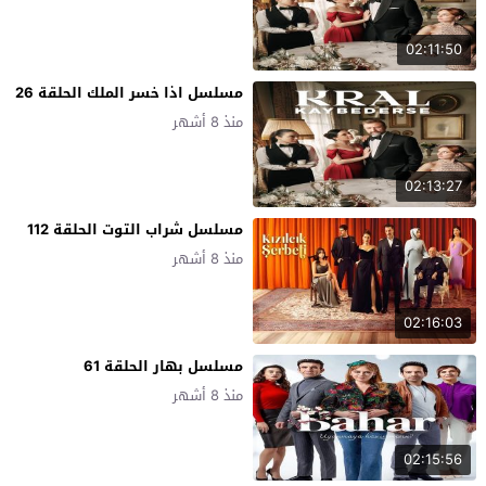
02:11:50
مسلسل اذا خسر الملك الحلقة 26
منذ 8 أشهر
02:13:27
مسلسل شراب التوت الحلقة 112
منذ 8 أشهر
02:16:03
مسلسل بهار الحلقة 61
منذ 8 أشهر
02:15:56