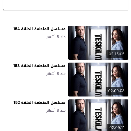
مسلسل المنظمة الحلقة 154
منذ 8 أشهر
02:15:05
مسلسل المنظمة الحلقة 153
منذ 8 أشهر
02:09:08
مسلسل المنظمة الحلقة 152
منذ 8 أشهر
02:09:11