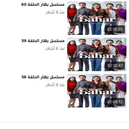
مسلسل بهار الحلقة 60
منذ 8 أشهر
02:19:25
مسلسل بهار الحلقة 59
منذ 8 أشهر
02:12:47
مسلسل بهار الحلقة 58
منذ 8 أشهر
02:09:12