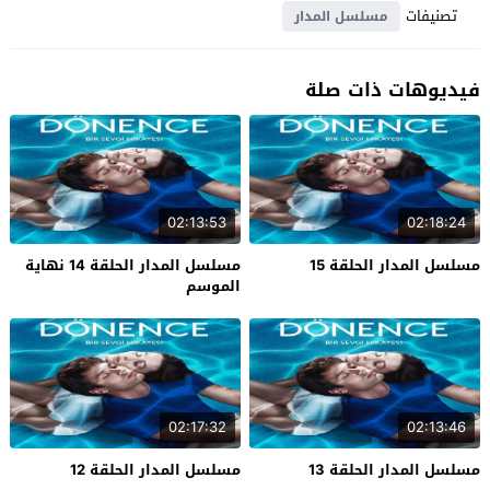
تصنيفات
مسلسل المدار
فيديوهات ذات صلة
02:13:53
02:18:24
مسلسل المدار الحلقة 15
مسلسل المدار الحلقة 14 نهاية
الموسم
02:17:32
02:13:46
مسلسل المدار الحلقة 13
مسلسل المدار الحلقة 12