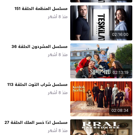
مسلسل المنظمة الحلقة 151
منذ 8 أشهر
02:16:00
مسلسل المشردون الحلقة 36
منذ 8 أشهر
02:13:19
مسلسل شراب التوت الحلقة 113
منذ 8 أشهر
02:08:34
مسلسل اذا خسر الملك الحلقة 27
منذ 8 أشهر