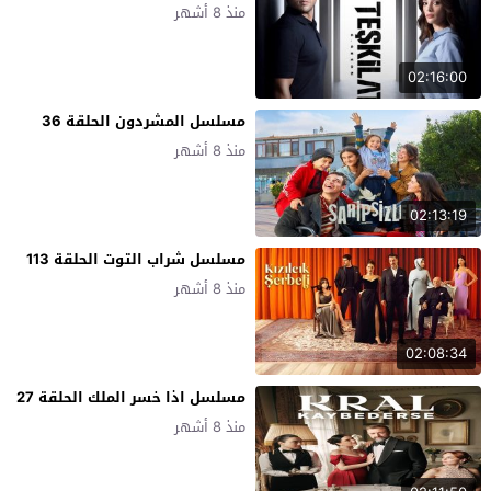
منذ 8 أشهر
02:16:00
مسلسل المشردون الحلقة 36
منذ 8 أشهر
02:13:19
مسلسل شراب التوت الحلقة 113
منذ 8 أشهر
02:08:34
مسلسل اذا خسر الملك الحلقة 27
منذ 8 أشهر