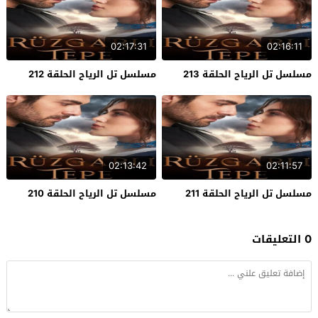
02:17:31
02:16:11
مسلسل تل الرياح الحلقة 213
مسلسل تل الرياح الحلقة 212
02:13:42
02:11:57
مسلسل تل الرياح الحلقة 211
مسلسل تل الرياح الحلقة 210
0 التعليقات