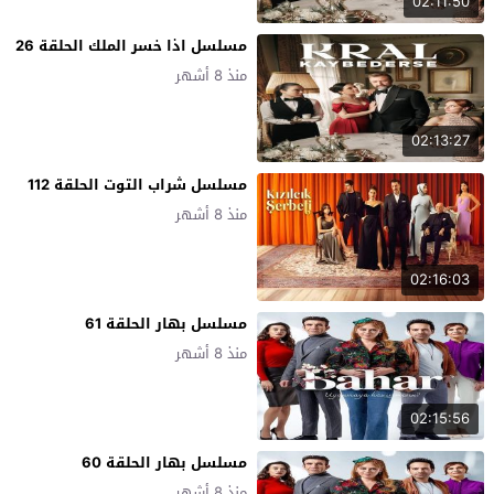
02:11:50
مسلسل اذا خسر الملك الحلقة 26
منذ 8 أشهر
02:13:27
مسلسل شراب التوت الحلقة 112
منذ 8 أشهر
02:16:03
مسلسل بهار الحلقة 61
منذ 8 أشهر
02:15:56
مسلسل بهار الحلقة 60
منذ 8 أشهر