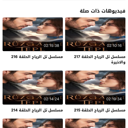
فيديوهات ذات صلة
02:15:38
02:10:16
مسلسل تل الرياح الحلقة 217
مسلسل تل الرياح الحلقة 216
والاخيرة
02:14:24
02:19:34
مسلسل تل الرياح الحلقة 215
مسلسل تل الرياح الحلقة 214