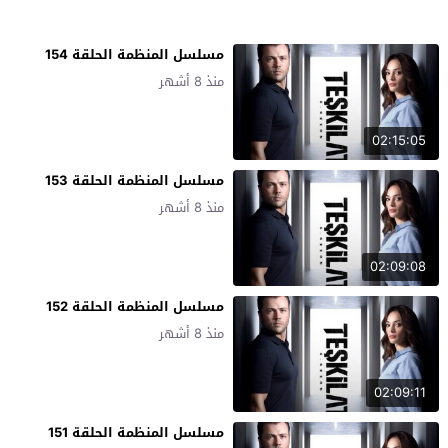
مسلسل المنظمة الحلقة 154
منذ 8 أشهر
02:15:05
مسلسل المنظمة الحلقة 153
منذ 8 أشهر
02:09:08
مسلسل المنظمة الحلقة 152
منذ 8 أشهر
02:09:11
مسلسل المنظمة الحلقة 151