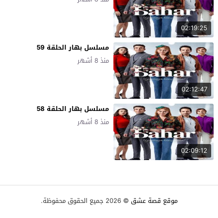
02:19:25
مسلسل بهار الحلقة 59
منذ 8 أشهر
02:12:47
مسلسل بهار الحلقة 58
منذ 8 أشهر
02:09:12
موقع قصة عشق
© 2026 جميع الحقوق محفوظة.