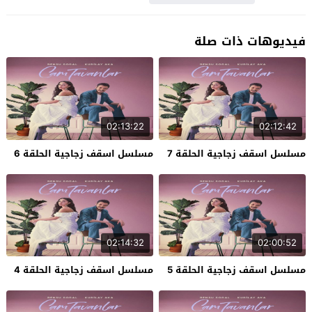
فيديوهات ذات صلة
02:13:22
02:12:42
مسلسل اسقف زجاجية الحلقة 7
مسلسل اسقف زجاجية الحلقة 6
02:14:32
02:00:52
مسلسل اسقف زجاجية الحلقة 5
مسلسل اسقف زجاجية الحلقة 4