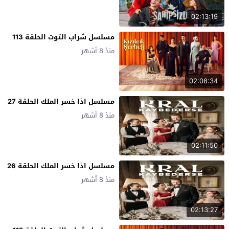
02:13:19
مسلسل شراب التوت الحلقة 113
منذ 8 أشهر
02:08:34
مسلسل اذا خسر الملك الحلقة 27
منذ 8 أشهر
02:11:50
مسلسل اذا خسر الملك الحلقة 26
منذ 8 أشهر
02:13:27