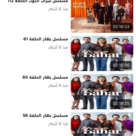
مسلسل شراب التوت الحلقة 112
منذ 8 أشهر
02:16:03
مسلسل بهار الحلقة 61
منذ 8 أشهر
02:15:56
مسلسل بهار الحلقة 60
منذ 8 أشهر
02:19:25
مسلسل بهار الحلقة 59
منذ 8 أشهر