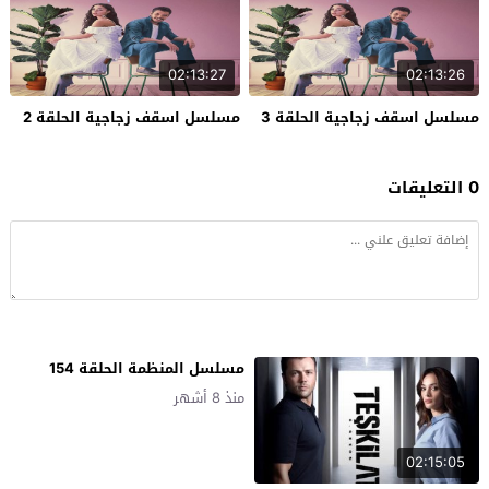
02:13:27
02:13:26
مسلسل اسقف زجاجية الحلقة 3
مسلسل اسقف زجاجية الحلقة 2
0 التعليقات
مسلسل المنظمة الحلقة 154
منذ 8 أشهر
02:15:05