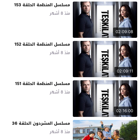
مسلسل المنظمة الحلقة 153
منذ 8 أشهر
02:09:08
مسلسل المنظمة الحلقة 152
منذ 8 أشهر
02:09:11
مسلسل المنظمة الحلقة 151
منذ 8 أشهر
02:16:00
مسلسل المشردون الحلقة 36
منذ 8 أشهر