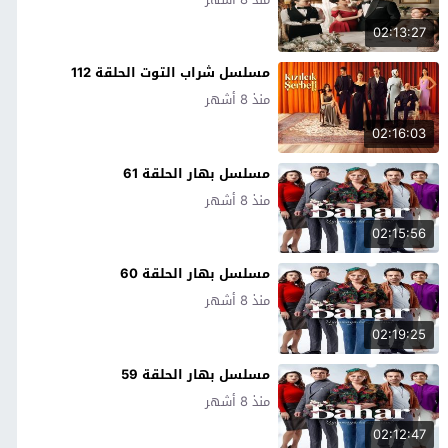
02:13:27
مسلسل شراب التوت الحلقة 112
منذ 8 أشهر
02:16:03
مسلسل بهار الحلقة 61
منذ 8 أشهر
02:15:56
مسلسل بهار الحلقة 60
منذ 8 أشهر
02:19:25
مسلسل بهار الحلقة 59
منذ 8 أشهر
02:12:47