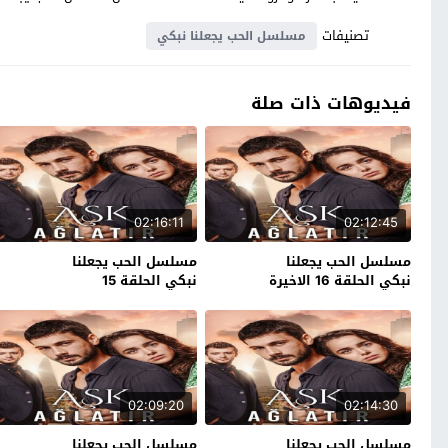
تصنيفات
مسلسل الحب يجعلنا نبكي
فيديوهات ذات صلة
02:16:11
02:12:45
مسلسل الحب يجعلنا
مسلسل الحب يجعلنا
نبكي الحلقة 16 الاخيرة
نبكي الحلقة 15
02:09:20
02:14:30
مسلسل الحب يجعلنا
مسلسل الحب يجعلنا