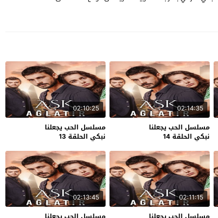
02:10:25
02:14:35
مسلسل الحب يجعلنا
مسلسل الحب يجعلنا
نبكي الحلقة 14
نبكي الحلقة 13
02:13:45
02:11:15
مسلسل الحب يجعلنا
مسلسل الحب يجعلنا