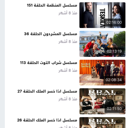
مسلسل المنظمة الحلقة 151
منذ 8 أشهر
02:16:00
مسلسل المشردون الحلقة 36
منذ 8 أشهر
02:13:19
مسلسل شراب التوت الحلقة 113
منذ 8 أشهر
02:08:34
مسلسل اذا خسر الملك الحلقة 27
منذ 8 أشهر
02:11:50
مسلسل اذا خسر الملك الحلقة 26
منذ 8 أشهر