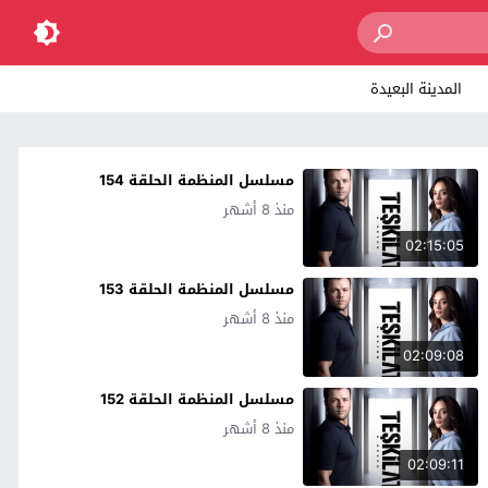
المدينة البعيدة
مسلسل المنظمة الحلقة 154
منذ 8 أشهر
02:15:05
مسلسل المنظمة الحلقة 153
منذ 8 أشهر
02:09:08
مسلسل المنظمة الحلقة 152
منذ 8 أشهر
02:09:11