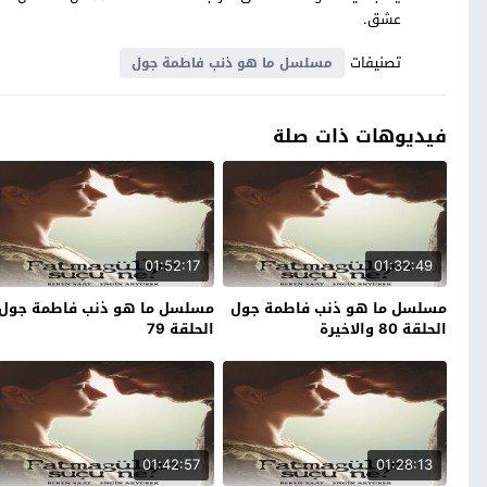
عشق.
تصنيفات
مسلسل ما هو ذنب فاطمة جول
فيديوهات ذات صلة
01:52:17
01:32:49
مسلسل ما هو ذنب فاطمة جول
مسلسل ما هو ذنب فاطمة جول
الحلقة 80 والاخيرة
الحلقة 79
01:42:57
01:28:13