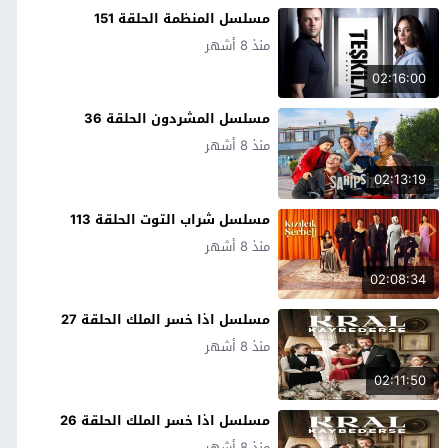
مسلسل المنظمة الحلقة 151
منذ 8 أشهر
02:16:00
مسلسل المشردون الحلقة 36
منذ 8 أشهر
02:13:19
مسلسل شراب التوت الحلقة 113
منذ 8 أشهر
02:08:34
مسلسل اذا خسر الملك الحلقة 27
منذ 8 أشهر
02:11:50
مسلسل اذا خسر الملك الحلقة 26
منذ 8 أشهر