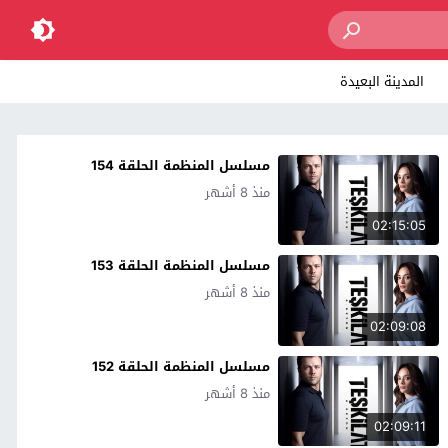
المدينة البعيدة
مسلسل المنظمة الحلقة 154
منذ 8 أشهر
02:15:05
مسلسل المنظمة الحلقة 153
منذ 8 أشهر
02:09:08
مسلسل المنظمة الحلقة 152
منذ 8 أشهر
02:09:11