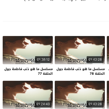
01:38:12
01:43:28
مسلسل ما هو ذنب فاطمة جول
مسلسل ما هو ذنب فاطمة جول
الحلقة 78
الحلقة 77
01:24:43
01:43:28