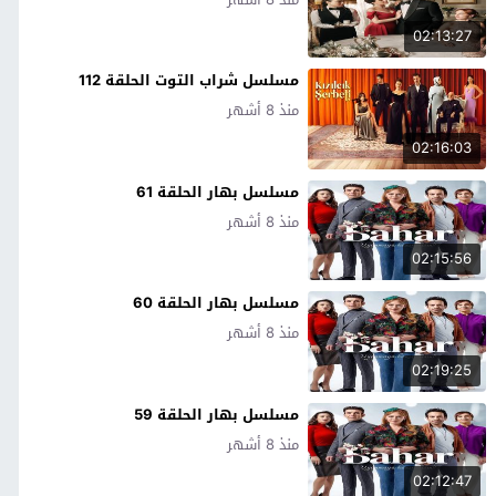
02:13:27
مسلسل شراب التوت الحلقة 112
منذ 8 أشهر
02:16:03
مسلسل بهار الحلقة 61
منذ 8 أشهر
02:15:56
مسلسل بهار الحلقة 60
منذ 8 أشهر
02:19:25
مسلسل بهار الحلقة 59
منذ 8 أشهر
02:12:47