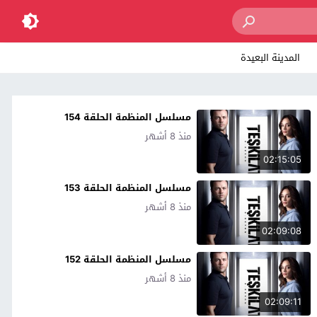
المدينة البعيدة
مسلسل المنظمة الحلقة 154
منذ 8 أشهر
02:15:05
مسلسل المنظمة الحلقة 153
منذ 8 أشهر
02:09:08
مسلسل المنظمة الحلقة 152
منذ 8 أشهر
02:09:11