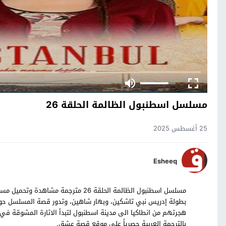
مسلسل اسطنبول الظالمة الحلقة 26
25 أغسطس 2025
Esheeq
بطولة إدريس نبي تاشكين، وبهار شاهين، وتدور قصة المسلسل حول
بالترجمة العربية حصرياً على موقع قصة عشق.