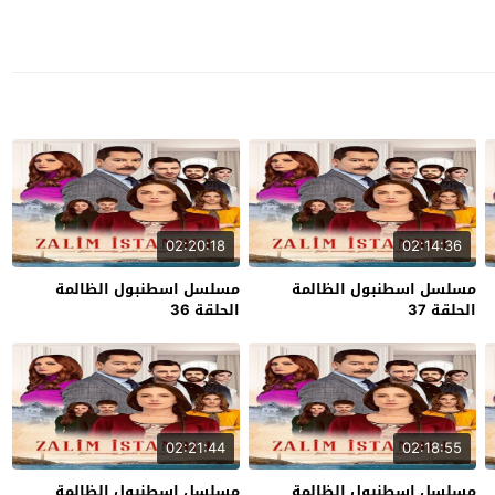
02:20:18
02:14:36
مسلسل اسطنبول الظالمة
مسلسل اسطنبول الظالمة
الحلقة 37
الحلقة 36
02:21:44
02:18:55
مسلسل اسطنبول الظالمة
مسلسل اسطنبول الظالمة