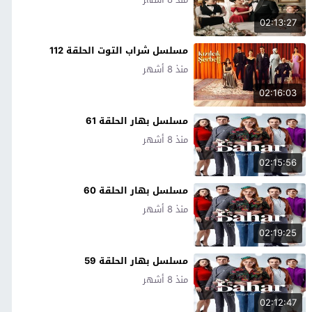
02:13:27
مسلسل شراب التوت الحلقة 112
منذ 8 أشهر
02:16:03
مسلسل بهار الحلقة 61
منذ 8 أشهر
02:15:56
مسلسل بهار الحلقة 60
منذ 8 أشهر
02:19:25
مسلسل بهار الحلقة 59
منذ 8 أشهر
02:12:47