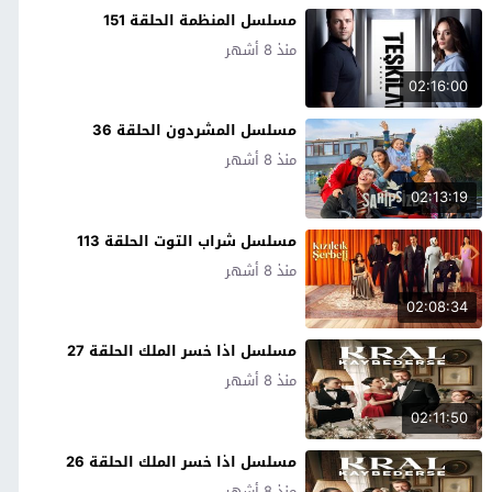
مسلسل المنظمة الحلقة 151
منذ 8 أشهر
02:16:00
مسلسل المشردون الحلقة 36
منذ 8 أشهر
02:13:19
مسلسل شراب التوت الحلقة 113
منذ 8 أشهر
02:08:34
مسلسل اذا خسر الملك الحلقة 27
منذ 8 أشهر
02:11:50
مسلسل اذا خسر الملك الحلقة 26
منذ 8 أشهر