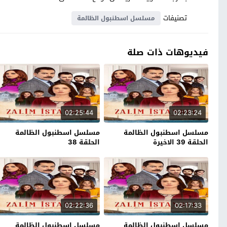
تصنيفات
مسلسل اسطنبول الظالمة
فيديوهات ذات صلة
02:25:44
02:23:24
مسلسل اسطنبول الظالمة
مسلسل اسطنبول الظالمة
الحلقة 39 الاخيرة
الحلقة 38
02:22:36
02:17:33
مسلسل اسطنبول الظالمة
مسلسل اسطنبول الظالمة