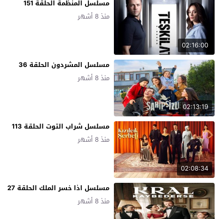
مسلسل المنظمة الحلقة 151
منذ 8 أشهر
02:16:00
مسلسل المشردون الحلقة 36
منذ 8 أشهر
02:13:19
مسلسل شراب التوت الحلقة 113
منذ 8 أشهر
02:08:34
مسلسل اذا خسر الملك الحلقة 27
منذ 8 أشهر