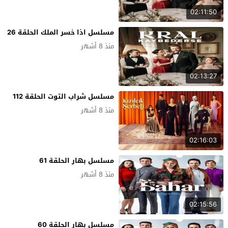
02:11:50
مسلسل اذا خسر الملك الحلقة 26
منذ 8 أشهر
02:13:27
مسلسل شراب التوت الحلقة 112
منذ 8 أشهر
02:16:03
مسلسل بهار الحلقة 61
منذ 8 أشهر
02:15:56
مسلسل بهار الحلقة 60