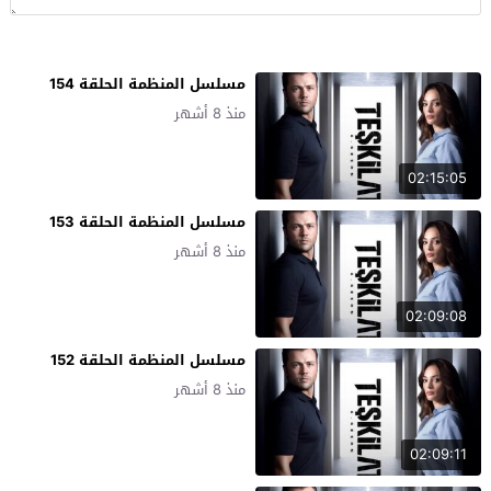
مسلسل المنظمة الحلقة 154
منذ 8 أشهر
02:15:05
مسلسل المنظمة الحلقة 153
منذ 8 أشهر
02:09:08
مسلسل المنظمة الحلقة 152
منذ 8 أشهر
02:09:11