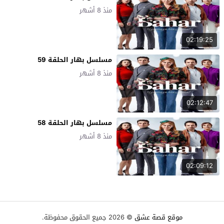
منذ 8 أشهر
02:19:25
مسلسل بهار الحلقة 59
منذ 8 أشهر
02:12:47
مسلسل بهار الحلقة 58
منذ 8 أشهر
02:09:12
موقع قصة عشق
© 2026 جميع الحقوق محفوظة.