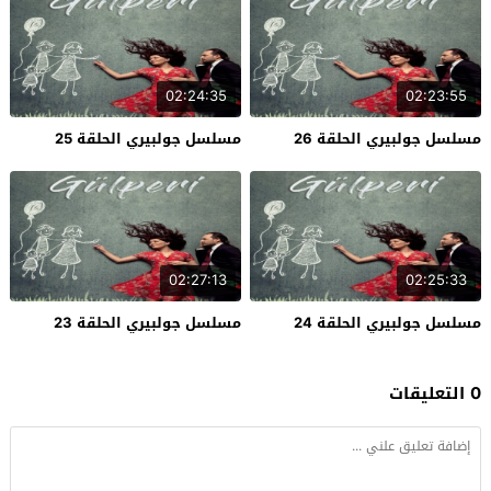
02:24:35
02:23:55
مسلسل جولبيري الحلقة 26
مسلسل جولبيري الحلقة 25
02:27:13
02:25:33
مسلسل جولبيري الحلقة 24
مسلسل جولبيري الحلقة 23
0 التعليقات