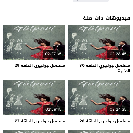
فيديوهات ذات صلة
02:27:35
02:28:45
مسلسل جولبيري الحلقة 30
مسلسل جولبيري الحلقة 29
الاخيرة
02:29:15
02:24:35
مسلسل جولبيري الحلقة 28
مسلسل جولبيري الحلقة 27