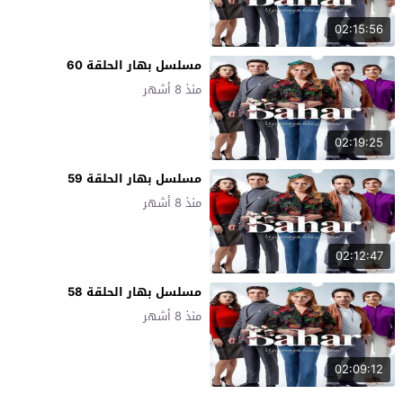
02:15:56
مسلسل بهار الحلقة 60
منذ 8 أشهر
02:19:25
مسلسل بهار الحلقة 59
منذ 8 أشهر
02:12:47
مسلسل بهار الحلقة 58
منذ 8 أشهر
02:09:12