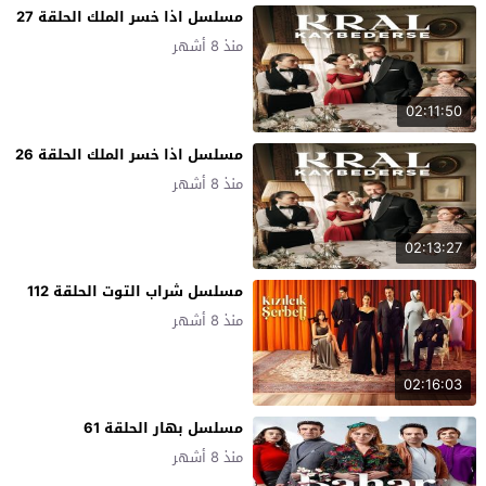
مسلسل اذا خسر الملك الحلقة 27
منذ 8 أشهر
02:11:50
مسلسل اذا خسر الملك الحلقة 26
منذ 8 أشهر
02:13:27
مسلسل شراب التوت الحلقة 112
منذ 8 أشهر
02:16:03
مسلسل بهار الحلقة 61
منذ 8 أشهر