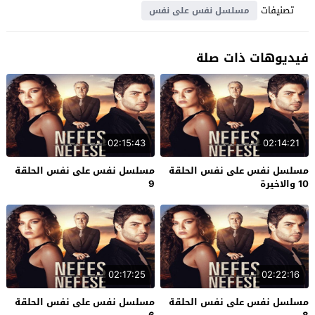
تصنيفات
مسلسل نفس على نفس
فيديوهات ذات صلة
02:15:43
02:14:21
مسلسل نفس على نفس الحلقة
مسلسل نفس على نفس الحلقة
10 والاخيرة
9
02:17:25
02:22:16
مسلسل نفس على نفس الحلقة
مسلسل نفس على نفس الحلقة