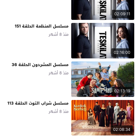
02:09:11
مسلسل المنظمة الحلقة 151
منذ 8 أشهر
02:16:00
مسلسل المشردون الحلقة 36
منذ 8 أشهر
02:13:19
مسلسل شراب التوت الحلقة 113
منذ 8 أشهر
02:08:34