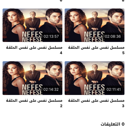
6
8
02:13:57
02:08:36
مسلسل نفس على نفس الحلقة
مسلسل نفس على نفس الحلقة
4
5
02:14:32
02:11:41
مسلسل نفس على نفس الحلقة
مسلسل نفس على نفس الحلقة
2
3
0 التعليقات