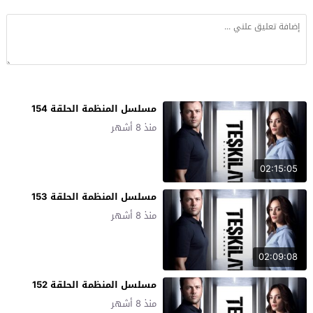
مسلسل المنظمة الحلقة 154
منذ 8 أشهر
02:15:05
مسلسل المنظمة الحلقة 153
منذ 8 أشهر
02:09:08
مسلسل المنظمة الحلقة 152
منذ 8 أشهر