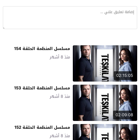
مسلسل المنظمة الحلقة 154
منذ 8 أشهر
02:15:05
مسلسل المنظمة الحلقة 153
منذ 8 أشهر
02:09:08
مسلسل المنظمة الحلقة 152
منذ 8 أشهر