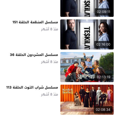
02:09:11
مسلسل المنظمة الحلقة 151
منذ 8 أشهر
02:16:00
مسلسل المشردون الحلقة 36
منذ 8 أشهر
02:13:19
مسلسل شراب التوت الحلقة 113
منذ 8 أشهر
02:08:34