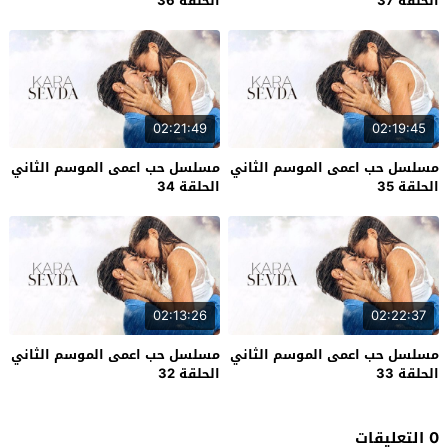
الحلقة 37
الحلقة 36
02:21:49
02:19:45
مسلسل حب اعمى الموسم الثاني
مسلسل حب اعمى الموسم الثاني
الحلقة 35
الحلقة 34
02:13:26
02:22:37
مسلسل حب اعمى الموسم الثاني
مسلسل حب اعمى الموسم الثاني
الحلقة 33
الحلقة 32
0 التعليقات