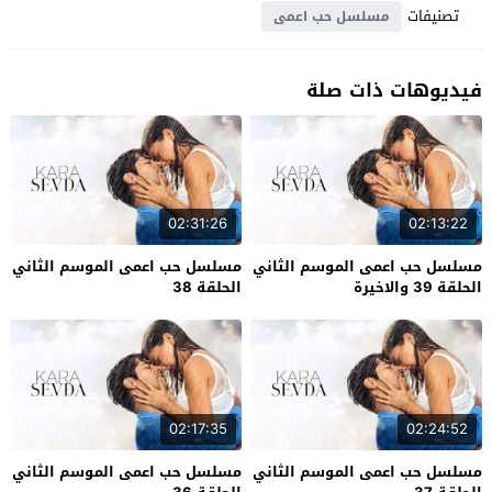
تصنيفات
مسلسل حب اعمى
فيديوهات ذات صلة
02:31:26
02:13:22
مسلسل حب اعمى الموسم الثاني
مسلسل حب اعمى الموسم الثاني
الحلقة 39 والاخيرة
الحلقة 38
02:17:35
02:24:52
مسلسل حب اعمى الموسم الثاني
مسلسل حب اعمى الموسم الثاني