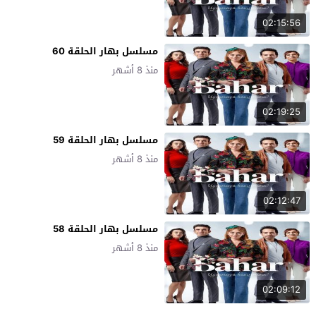
02:15:56
مسلسل بهار الحلقة 60
منذ 8 أشهر
02:19:25
مسلسل بهار الحلقة 59
منذ 8 أشهر
02:12:47
مسلسل بهار الحلقة 58
منذ 8 أشهر
02:09:12