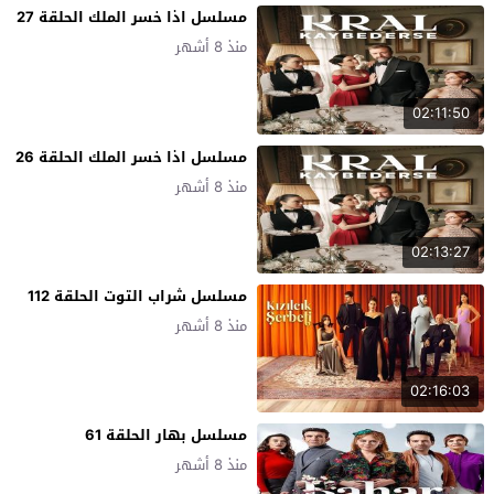
مسلسل اذا خسر الملك الحلقة 27
منذ 8 أشهر
02:11:50
مسلسل اذا خسر الملك الحلقة 26
منذ 8 أشهر
02:13:27
مسلسل شراب التوت الحلقة 112
منذ 8 أشهر
02:16:03
مسلسل بهار الحلقة 61
منذ 8 أشهر