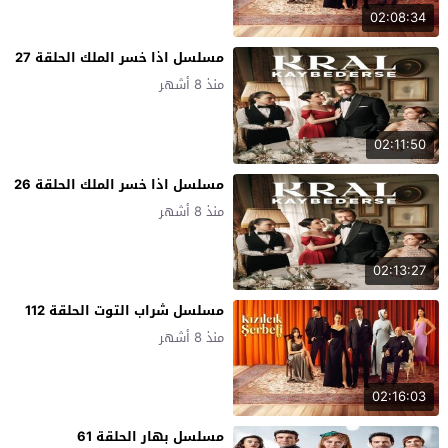
02:08:34
مسلسل اذا خسر الملك الحلقة 27
منذ 8 أشهر
02:11:50
مسلسل اذا خسر الملك الحلقة 26
منذ 8 أشهر
02:13:27
مسلسل شراب التوت الحلقة 112
منذ 8 أشهر
02:16:03
مسلسل بهار الحلقة 61