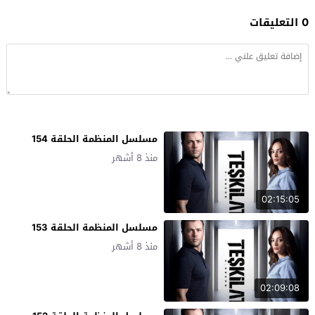
0 التعليقات
مسلسل المنظمة الحلقة 154
منذ 8 أشهر
02:15:05
مسلسل المنظمة الحلقة 153
منذ 8 أشهر
02:09:08