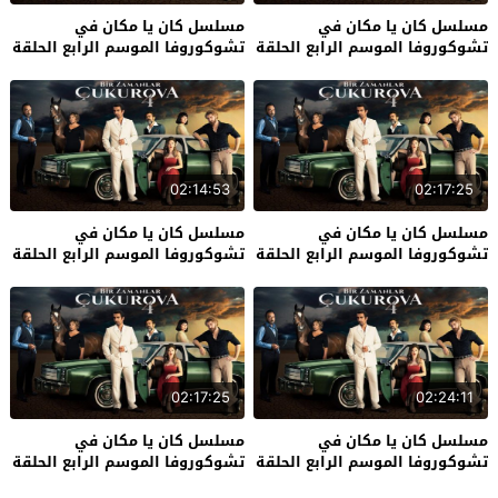
مسلسل كان يا مكان في
مسلسل كان يا مكان في
تشوكوروفا الموسم الرابع الحلقة
تشوكوروفا الموسم الرابع الحلقة
36
37
02:14:53
02:17:25
مسلسل كان يا مكان في
مسلسل كان يا مكان في
تشوكوروفا الموسم الرابع الحلقة
تشوكوروفا الموسم الرابع الحلقة
34
35
02:17:25
02:24:11
مسلسل كان يا مكان في
مسلسل كان يا مكان في
تشوكوروفا الموسم الرابع الحلقة
تشوكوروفا الموسم الرابع الحلقة
32
33