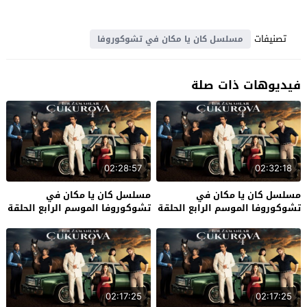
تصنيفات
مسلسل كان يا مكان في تشوكوروفا
فيديوهات ذات صلة
02:28:57
02:32:18
مسلسل كان يا مكان في
مسلسل كان يا مكان في
تشوكوروفا الموسم الرابع الحلقة
تشوكوروفا الموسم الرابع الحلقة
39 والاخيرة
38
02:17:25
02:17:25