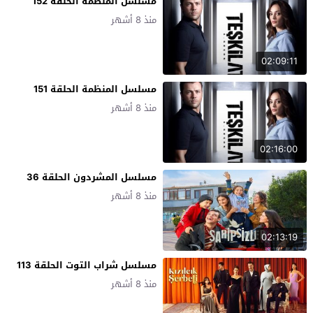
مسلسل المنظمة الحلقة 152
منذ 8 أشهر
02:09:11
مسلسل المنظمة الحلقة 151
منذ 8 أشهر
02:16:00
مسلسل المشردون الحلقة 36
منذ 8 أشهر
02:13:19
مسلسل شراب التوت الحلقة 113
منذ 8 أشهر