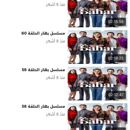
منذ 8 أشهر
02:15:56
مسلسل بهار الحلقة 60
منذ 8 أشهر
02:19:25
مسلسل بهار الحلقة 59
منذ 8 أشهر
02:12:47
مسلسل بهار الحلقة 58
منذ 8 أشهر