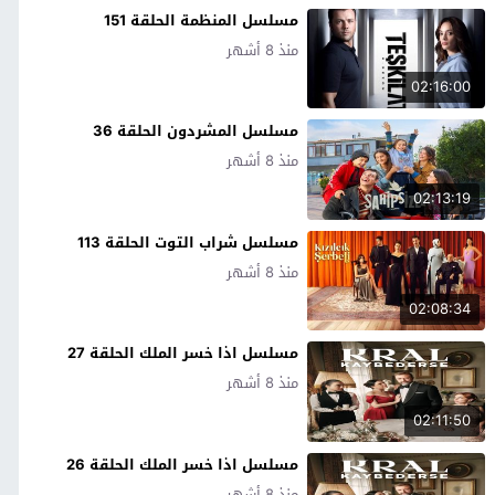
مسلسل المنظمة الحلقة 151
منذ 8 أشهر
02:16:00
مسلسل المشردون الحلقة 36
منذ 8 أشهر
02:13:19
مسلسل شراب التوت الحلقة 113
منذ 8 أشهر
02:08:34
مسلسل اذا خسر الملك الحلقة 27
منذ 8 أشهر
02:11:50
مسلسل اذا خسر الملك الحلقة 26
منذ 8 أشهر