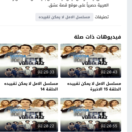
العربية حصرياً على موقع قصة عشق.
تصنيفات
مسلسل الامل لا يمكن تقييده
فيديوهات ذات صلة
02:25:33
02:26:43
مسلسل الامل لا يمكن تقييده
مسلسل الامل لا يمكن تقييده
الحلقة 15 الاخيرة
الحلقة 14
02:28:22
02:26:55