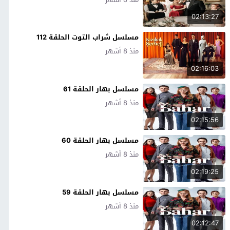
02:13:27
مسلسل شراب التوت الحلقة 112
منذ 8 أشهر
02:16:03
مسلسل بهار الحلقة 61
منذ 8 أشهر
02:15:56
مسلسل بهار الحلقة 60
منذ 8 أشهر
02:19:25
مسلسل بهار الحلقة 59
منذ 8 أشهر
02:12:47