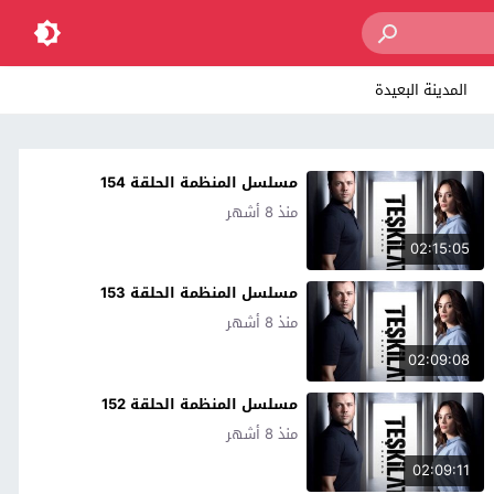
المدينة البعيدة
مسلسل المنظمة الحلقة 154
منذ 8 أشهر
02:15:05
مسلسل المنظمة الحلقة 153
منذ 8 أشهر
02:09:08
مسلسل المنظمة الحلقة 152
منذ 8 أشهر
02:09:11