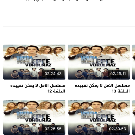
02:24:43
02:29:11
مسلسل الامل لا يمكن تقييده
مسلسل الامل لا يمكن تقييده
الحلقة 13
الحلقة 12
02:25:55
02:30:53