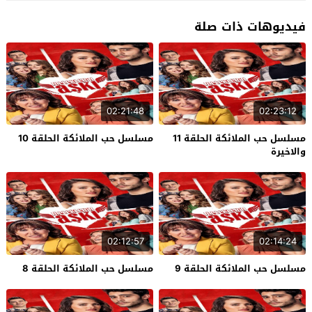
فيديوهات ذات صلة
02:21:48
02:23:12
مسلسل حب الملائكة الحلقة 11
مسلسل حب الملائكة الحلقة 10
والاخيرة
02:12:57
02:14:24
مسلسل حب الملائكة الحلقة 9
مسلسل حب الملائكة الحلقة 8