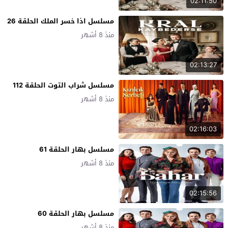
02:11:50
مسلسل اذا خسر الملك الحلقة 26
منذ 8 أشهر
02:13:27
مسلسل شراب التوت الحلقة 112
منذ 8 أشهر
02:16:03
مسلسل بهار الحلقة 61
منذ 8 أشهر
02:15:56
مسلسل بهار الحلقة 60
منذ 8 أشهر