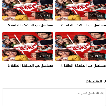
02:14:51
02:21:46
مسلسل حب الملائكة الحلقة 7
مسلسل حب الملائكة الحلقة 5
02:17:41
02:13:22
مسلسل حب الملائكة الحلقة 4
مسلسل حب الملائكة الحلقة 3
0 التعليقات