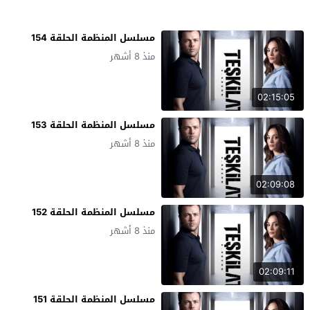
مسلسل المنظمة الحلقة 154
منذ 8 أشهر
02:15:05
مسلسل المنظمة الحلقة 153
منذ 8 أشهر
02:09:08
مسلسل المنظمة الحلقة 152
منذ 8 أشهر
02:09:11
مسلسل المنظمة الحلقة 151