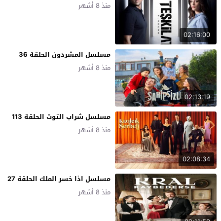
منذ 8 أشهر
02:16:00
مسلسل المشردون الحلقة 36
منذ 8 أشهر
02:13:19
مسلسل شراب التوت الحلقة 113
منذ 8 أشهر
02:08:34
مسلسل اذا خسر الملك الحلقة 27
منذ 8 أشهر