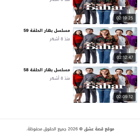
02:19:25
مسلسل بهار الحلقة 59
منذ 8 أشهر
02:12:47
مسلسل بهار الحلقة 58
منذ 8 أشهر
02:09:12
موقع قصة عشق
© 2026 جميع الحقوق محفوظة.