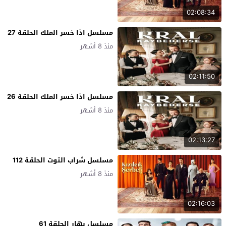
02:08:34
مسلسل اذا خسر الملك الحلقة 27
منذ 8 أشهر
02:11:50
مسلسل اذا خسر الملك الحلقة 26
منذ 8 أشهر
02:13:27
مسلسل شراب التوت الحلقة 112
منذ 8 أشهر
02:16:03
مسلسل بهار الحلقة 61