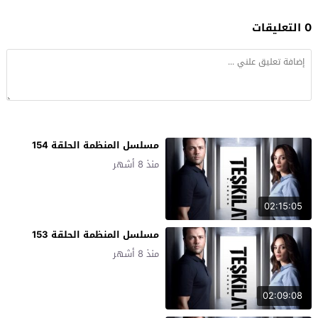
0 التعليقات
مسلسل المنظمة الحلقة 154
منذ 8 أشهر
02:15:05
مسلسل المنظمة الحلقة 153
منذ 8 أشهر
02:09:08