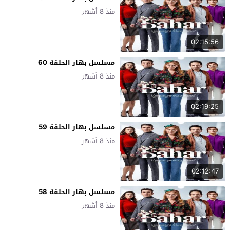
منذ 8 أشهر
02:15:56
مسلسل بهار الحلقة 60
منذ 8 أشهر
02:19:25
مسلسل بهار الحلقة 59
منذ 8 أشهر
02:12:47
مسلسل بهار الحلقة 58
منذ 8 أشهر