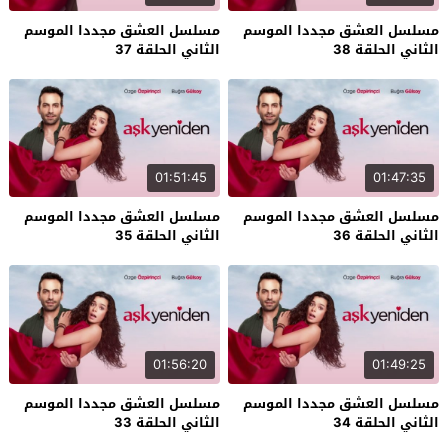
مسلسل العشق مجددا الموسم
مسلسل العشق مجددا الموسم
الثاني الحلقة 38
الثاني الحلقة 37
01:51:45
01:47:35
مسلسل العشق مجددا الموسم
مسلسل العشق مجددا الموسم
الثاني الحلقة 36
الثاني الحلقة 35
01:56:20
01:49:25
مسلسل العشق مجددا الموسم
مسلسل العشق مجددا الموسم
الثاني الحلقة 34
الثاني الحلقة 33