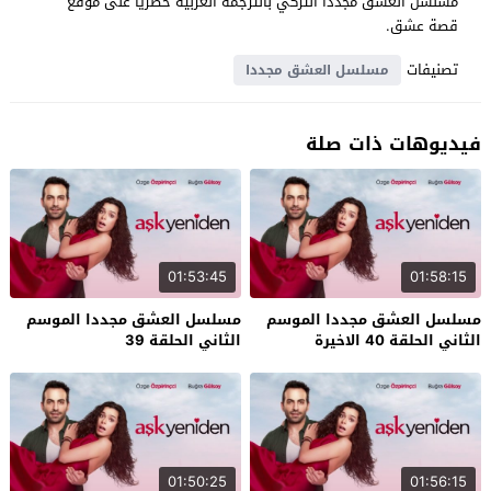
مسلسل العشق مجددا التركي بالترجمة العربية حصرياً على موقع
قصة عشق.
تصنيفات
مسلسل العشق مجددا
فيديوهات ذات صلة
01:53:45
01:58:15
مسلسل العشق مجددا الموسم
مسلسل العشق مجددا الموسم
الثاني الحلقة 40 الاخيرة
الثاني الحلقة 39
01:50:25
01:56:15