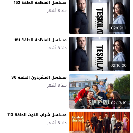
مسلسل المنظمة الحلقة 152
منذ 8 أشهر
02:09:11
مسلسل المنظمة الحلقة 151
منذ 8 أشهر
02:16:00
مسلسل المشردون الحلقة 36
منذ 8 أشهر
02:13:19
مسلسل شراب التوت الحلقة 113
منذ 8 أشهر