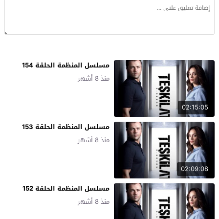
مسلسل المنظمة الحلقة 154
منذ 8 أشهر
02:15:05
مسلسل المنظمة الحلقة 153
منذ 8 أشهر
02:09:08
مسلسل المنظمة الحلقة 152
منذ 8 أشهر