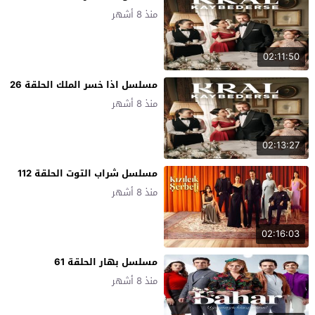
منذ 8 أشهر
02:11:50
مسلسل اذا خسر الملك الحلقة 26
منذ 8 أشهر
02:13:27
مسلسل شراب التوت الحلقة 112
منذ 8 أشهر
02:16:03
مسلسل بهار الحلقة 61
منذ 8 أشهر