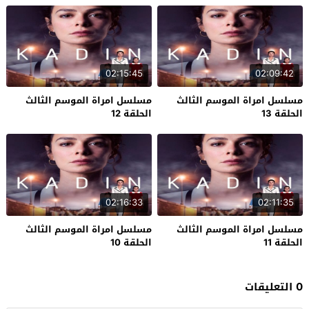
02:15:45
02:09:42
مسلسل امراة الموسم الثالث
مسلسل امراة الموسم الثالث
الحلقة 13
الحلقة 12
02:16:33
02:11:35
مسلسل امراة الموسم الثالث
مسلسل امراة الموسم الثالث
الحلقة 11
الحلقة 10
0 التعليقات