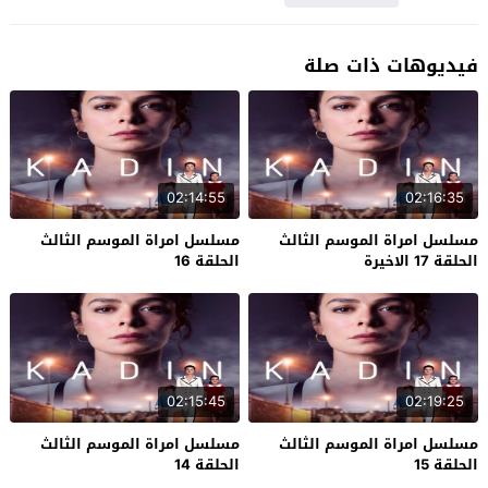
فيديوهات ذات صلة
02:14:55
02:16:35
مسلسل امراة الموسم الثالث
مسلسل امراة الموسم الثالث
الحلقة 17 الاخيرة
الحلقة 16
02:15:45
02:19:25
مسلسل امراة الموسم الثالث
مسلسل امراة الموسم الثالث
الحلقة 15
الحلقة 14