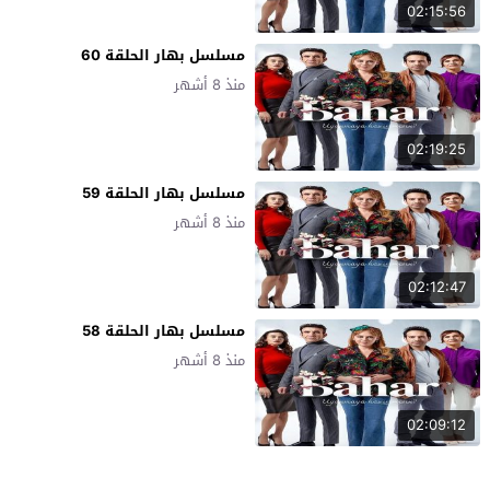
02:15:56
مسلسل بهار الحلقة 60
منذ 8 أشهر
02:19:25
مسلسل بهار الحلقة 59
منذ 8 أشهر
02:12:47
مسلسل بهار الحلقة 58
منذ 8 أشهر
02:09:12