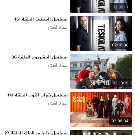
02:09:11
مسلسل المنظمة الحلقة 151
منذ 8 أشهر
02:16:00
مسلسل المشردون الحلقة 36
منذ 8 أشهر
02:13:19
مسلسل شراب التوت الحلقة 113
منذ 8 أشهر
02:08:34
مسلسل اذا خسر الملك الحلقة 27