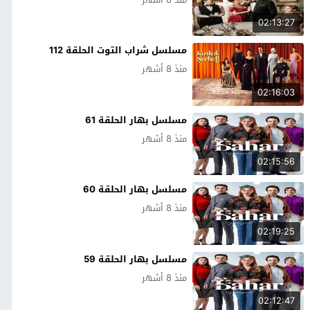
02:13:27
مسلسل شراب التوت الحلقة 112
منذ 8 أشهر
02:16:03
مسلسل بهار الحلقة 61
منذ 8 أشهر
02:15:56
مسلسل بهار الحلقة 60
منذ 8 أشهر
02:19:25
مسلسل بهار الحلقة 59
منذ 8 أشهر
02:12:47