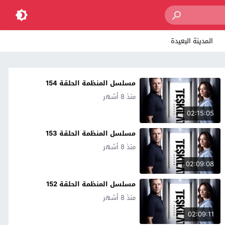
المدينة البعيدة
مسلسل المنظمة الحلقة 154
منذ 8 أشهر
02:15:05
مسلسل المنظمة الحلقة 153
منذ 8 أشهر
02:09:08
مسلسل المنظمة الحلقة 152
منذ 8 أشهر
02:09:11