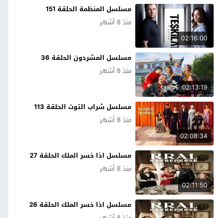
مسلسل المنظمة الحلقة 151
منذ 8 أشهر
02:16:00
مسلسل المشردون الحلقة 36
منذ 8 أشهر
02:13:19
مسلسل شراب التوت الحلقة 113
منذ 8 أشهر
02:08:34
مسلسل اذا خسر الملك الحلقة 27
منذ 8 أشهر
02:11:50
مسلسل اذا خسر الملك الحلقة 26
منذ 8 أشهر