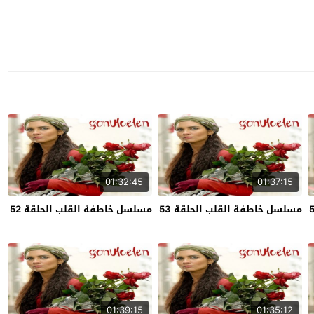
01:32:45
01:37:15
مسلسل خاطفة القلب الحلقة 53
مسلسل خاطفة القلب الحلقة 52
01:39:15
01:35:12