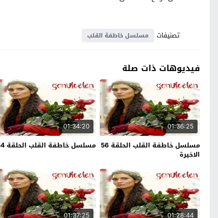
تصنيفات
مسلسل خاطفة القلب
فيديوهات ذات صلة
01:34:20
01:36:25
مسلسل خاطفة القلب الحلقة 56
مسلسل خاطفة القلب الحلقة 54
الاخيرة
01:37:25
01:28:44