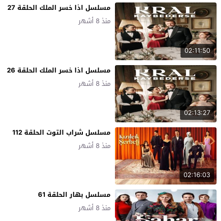
مسلسل اذا خسر الملك الحلقة 27
منذ 8 أشهر
02:11:50
مسلسل اذا خسر الملك الحلقة 26
منذ 8 أشهر
02:13:27
مسلسل شراب التوت الحلقة 112
منذ 8 أشهر
02:16:03
مسلسل بهار الحلقة 61
منذ 8 أشهر