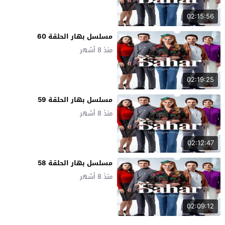
02:15:56
مسلسل بهار الحلقة 60
منذ 8 أشهر
02:19:25
مسلسل بهار الحلقة 59
منذ 8 أشهر
02:12:47
مسلسل بهار الحلقة 58
منذ 8 أشهر
02:09:12