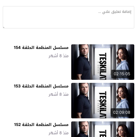
مسلسل المنظمة الحلقة 154
منذ 8 أشهر
02:15:05
مسلسل المنظمة الحلقة 153
منذ 8 أشهر
02:09:08
مسلسل المنظمة الحلقة 152
منذ 8 أشهر