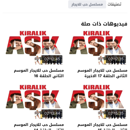
تصنيفات
مسلسل حب للايجار
فيديوهات ذات صلة
02:12:45
02:17:35
مسلسل حب للايجار الموسم
مسلسل حب للايجار الموسم
الثاني الحلقة 17 الاخيرة
الثاني الحلقة 16
02:13:44
02:15:35
مسلسل حب للايجار الموسم
مسلسل حب للايجار الموسم