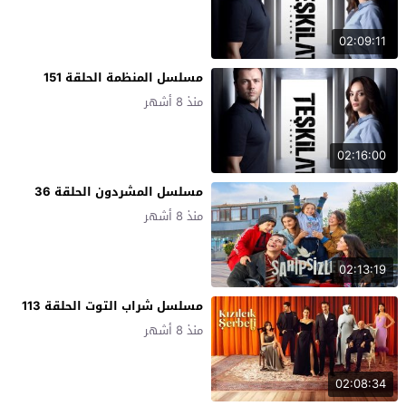
02:09:11
مسلسل المنظمة الحلقة 151
منذ 8 أشهر
02:16:00
مسلسل المشردون الحلقة 36
منذ 8 أشهر
02:13:19
مسلسل شراب التوت الحلقة 113
منذ 8 أشهر
02:08:34