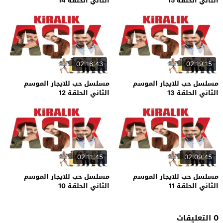
الثاني الحلقة 15
الثاني الحلقة 14
02:16:43
02:19:15
مسلسل حب للايجار الموسم
مسلسل حب للايجار الموسم
الثاني الحلقة 13
الثاني الحلقة 12
02:11:45
02:09:45
مسلسل حب للايجار الموسم
مسلسل حب للايجار الموسم
الثاني الحلقة 11
الثاني الحلقة 10
0 التعليقات