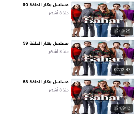
مسلسل بهار الحلقة 60
منذ 8 أشهر
02:19:25
مسلسل بهار الحلقة 59
منذ 8 أشهر
02:12:47
مسلسل بهار الحلقة 58
منذ 8 أشهر
02:09:12