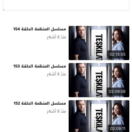
مسلسل المنظمة الحلقة 154
منذ 8 أشهر
02:15:05
مسلسل المنظمة الحلقة 153
منذ 8 أشهر
02:09:08
مسلسل المنظمة الحلقة 152
منذ 8 أشهر
02:09:11