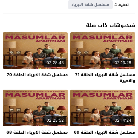
تصنيفات
مسلسل شقة الابرياء
فيديوهات ذات صلة
02:28:43
02:13:28
مسلسل شقة الابرياء الحلقة 71
مسلسل شقة الابرياء الحلقة 70
والاخيرة
02:23:52
02:14:24
مسلسل شقة الابرياء الحلقة 69
مسلسل شقة الابرياء الحلقة 68