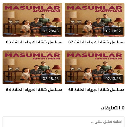
02:28:43
02:11:52
مسلسل شقة الابرياء الحلقة 67
مسلسل شقة الابرياء الحلقة 66
02:28:43
02:13:26
مسلسل شقة الابرياء الحلقة 65
مسلسل شقة الابرياء الحلقة 64
0 التعليقات