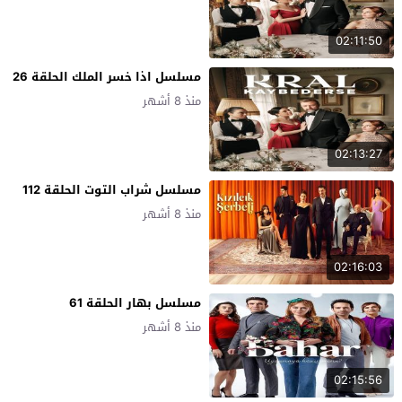
02:11:50
مسلسل اذا خسر الملك الحلقة 26
منذ 8 أشهر
02:13:27
مسلسل شراب التوت الحلقة 112
منذ 8 أشهر
02:16:03
مسلسل بهار الحلقة 61
منذ 8 أشهر
02:15:56