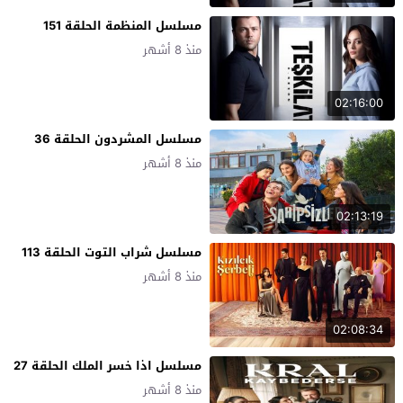
مسلسل المنظمة الحلقة 151
منذ 8 أشهر
02:16:00
مسلسل المشردون الحلقة 36
منذ 8 أشهر
02:13:19
مسلسل شراب التوت الحلقة 113
منذ 8 أشهر
02:08:34
مسلسل اذا خسر الملك الحلقة 27
منذ 8 أشهر