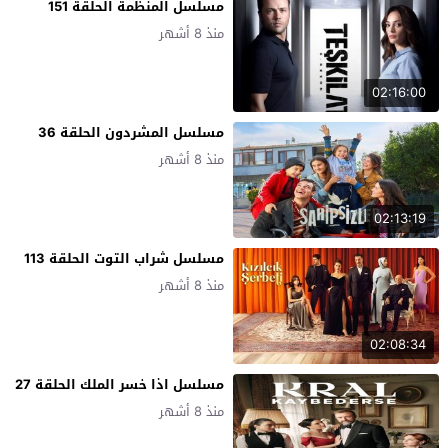
مسلسل المنظمة الحلقة 151
منذ 8 أشهر
02:16:00
مسلسل المشردون الحلقة 36
منذ 8 أشهر
02:13:19
مسلسل شراب التوت الحلقة 113
منذ 8 أشهر
02:08:34
مسلسل اذا خسر الملك الحلقة 27
منذ 8 أشهر