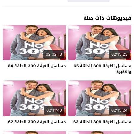
فيديوهات ذات صلة
02:02:13
02:15:23
مسلسل الغرفة 309 الحلقة 65
مسلسل الغرفة 309 الحلقة 64
والاخيرة
02:11:48
02:15:24
مسلسل الغرفة 309 الحلقة 63
مسلسل الغرفة 309 الحلقة 62