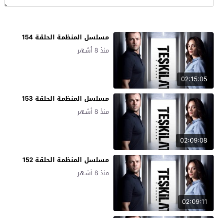
مسلسل المنظمة الحلقة 154
منذ 8 أشهر
02:15:05
مسلسل المنظمة الحلقة 153
منذ 8 أشهر
02:09:08
مسلسل المنظمة الحلقة 152
منذ 8 أشهر
02:09:11