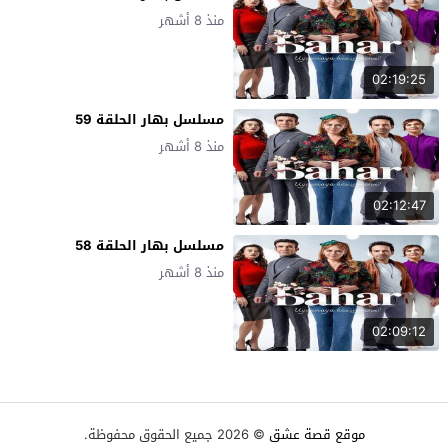
منذ 8 أشهر
02:19:25
مسلسل بهار الحلقة 59
منذ 8 أشهر
02:12:47
مسلسل بهار الحلقة 58
منذ 8 أشهر
02:09:12
موقع قصة عشق
© 2026 جميع الحقوق محفوظة.