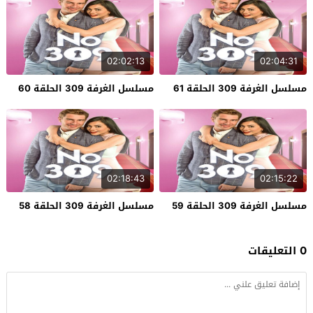
02:02:13
02:04:31
مسلسل الغرفة 309 الحلقة 61
مسلسل الغرفة 309 الحلقة 60
02:18:43
02:15:22
مسلسل الغرفة 309 الحلقة 59
مسلسل الغرفة 309 الحلقة 58
0 التعليقات