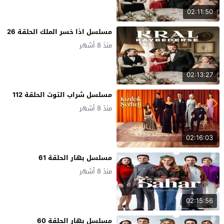
02:11:50
مسلسل اذا خسر الملك الحلقة 26
منذ 8 أشهر
02:13:27
مسلسل شراب التوت الحلقة 112
منذ 8 أشهر
02:16:03
مسلسل بهار الحلقة 61
منذ 8 أشهر
02:15:56
مسلسل بهار الحلقة 60