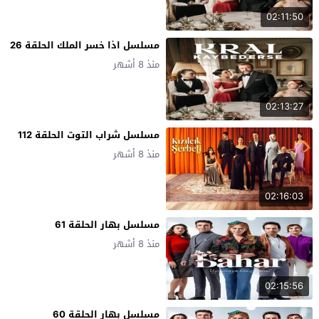
02:11:50
مسلسل اذا خسر الملك الحلقة 26
منذ 8 أشهر
02:13:27
مسلسل شراب التوت الحلقة 112
منذ 8 أشهر
02:16:03
مسلسل بهار الحلقة 61
منذ 8 أشهر
02:15:56
مسلسل بهار الحلقة 60