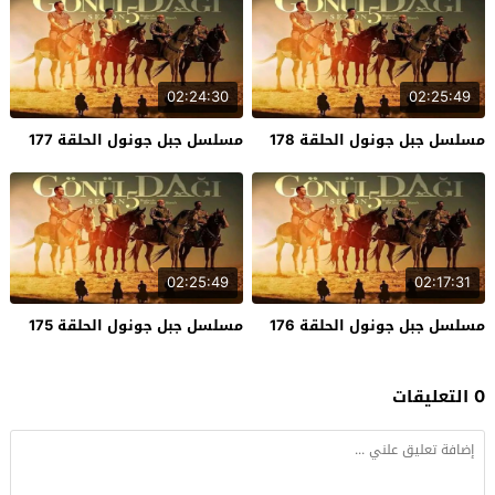
02:24:30
02:25:49
مسلسل جبل جونول الحلقة 178
مسلسل جبل جونول الحلقة 177
02:25:49
02:17:31
مسلسل جبل جونول الحلقة 176
مسلسل جبل جونول الحلقة 175
0 التعليقات