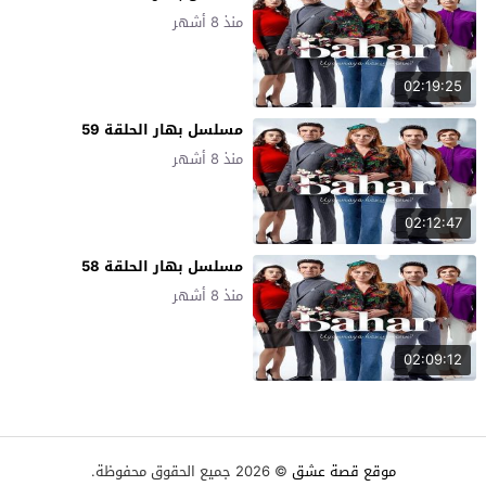
منذ 8 أشهر
02:19:25
مسلسل بهار الحلقة 59
منذ 8 أشهر
02:12:47
مسلسل بهار الحلقة 58
منذ 8 أشهر
02:09:12
موقع قصة عشق
© 2026 جميع الحقوق محفوظة.