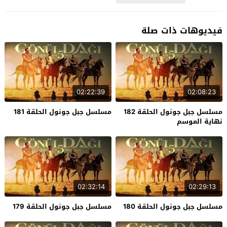
فيديوهات ذات صلة
02:22:39
02:08:23
مسلسل جبل جونول الحلقة 182
مسلسل جبل جونول الحلقة 181
نهاية الموسم
02:32:14
02:29:13
مسلسل جبل جونول الحلقة 180
مسلسل جبل جونول الحلقة 179