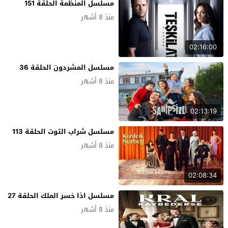
مسلسل المنظمة الحلقة 151
منذ 8 أشهر
02:16:00
مسلسل المشردون الحلقة 36
منذ 8 أشهر
02:13:19
مسلسل شراب التوت الحلقة 113
منذ 8 أشهر
02:08:34
مسلسل اذا خسر الملك الحلقة 27
منذ 8 أشهر