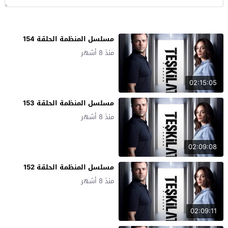
مسلسل المنظمة الحلقة 154
منذ 8 أشهر
02:15:05
مسلسل المنظمة الحلقة 153
منذ 8 أشهر
02:09:08
مسلسل المنظمة الحلقة 152
منذ 8 أشهر
02:09:11