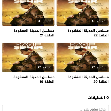
01:22:35
01:26:25
مسلسل المدينة المفقودة
مسلسل المدينة المفقودة
الحلقة 22
الحلقة 21
01:27:30
01:23:45
مسلسل المدينة المفقودة
مسلسل المدينة المفقودة
الحلقة 20
الحلقة 19
0 التعليقات