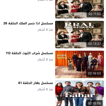
02:11:50
مسلسل اذا خسر الملك الحلقة 26
منذ 8 أشهر
02:13:27
مسلسل شراب التوت الحلقة 112
منذ 8 أشهر
02:16:03
مسلسل بهار الحلقة 61
منذ 8 أشهر
02:15:56