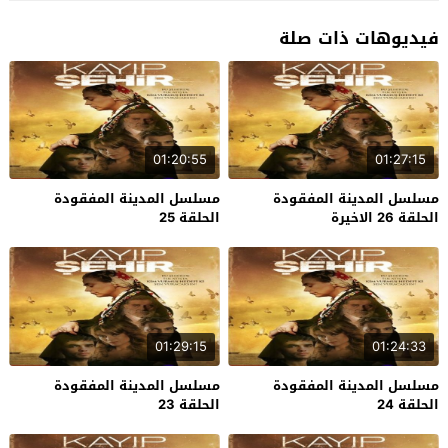
فيديوهات ذات صلة
01:20:55
01:27:15
مسلسل المدينة المفقودة
مسلسل المدينة المفقودة
الحلقة 26 الاخيرة
الحلقة 25
01:29:15
01:24:33
مسلسل المدينة المفقودة
مسلسل المدينة المفقودة
الحلقة 24
الحلقة 23