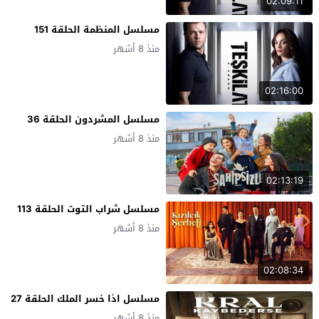
02:09:11
مسلسل المنظمة الحلقة 151
منذ 8 أشهر
02:16:00
مسلسل المشردون الحلقة 36
منذ 8 أشهر
02:13:19
مسلسل شراب التوت الحلقة 113
منذ 8 أشهر
02:08:34
مسلسل اذا خسر الملك الحلقة 27
منذ 8 أشهر