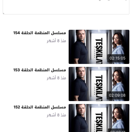
مسلسل المنظمة الحلقة 154
منذ 8 أشهر
02:15:05
مسلسل المنظمة الحلقة 153
منذ 8 أشهر
02:09:08
مسلسل المنظمة الحلقة 152
منذ 8 أشهر