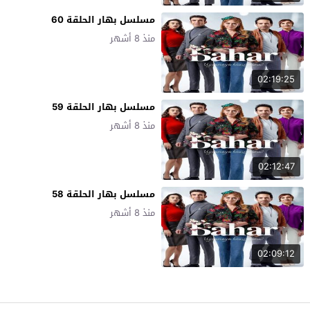
مسلسل بهار الحلقة 60
منذ 8 أشهر
02:19:25
مسلسل بهار الحلقة 59
منذ 8 أشهر
02:12:47
مسلسل بهار الحلقة 58
منذ 8 أشهر
02:09:12