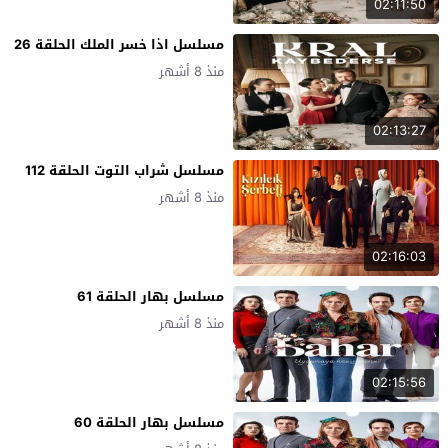
02:11:50
مسلسل اذا خسر الملك الحلقة 26
منذ 8 أشهر
02:13:27
مسلسل شراب التوت الحلقة 112
منذ 8 أشهر
02:16:03
مسلسل بهار الحلقة 61
منذ 8 أشهر
02:15:56
مسلسل بهار الحلقة 60