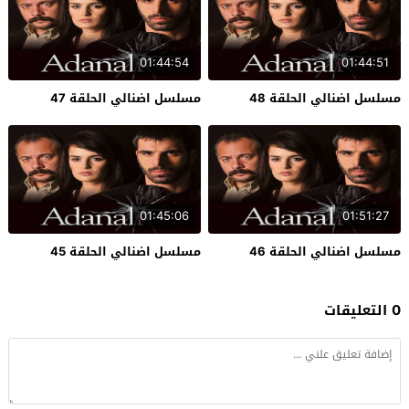
01:44:54
01:44:51
مسلسل اضنالي الحلقة 48
مسلسل اضنالي الحلقة 47
01:45:06
01:51:27
مسلسل اضنالي الحلقة 46
مسلسل اضنالي الحلقة 45
0 التعليقات