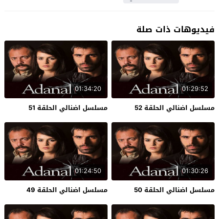
فيديوهات ذات صلة
01:34:20
01:29:52
مسلسل اضنالي الحلقة 52
مسلسل اضنالي الحلقة 51
01:24:50
01:30:26
مسلسل اضنالي الحلقة 50
مسلسل اضنالي الحلقة 49