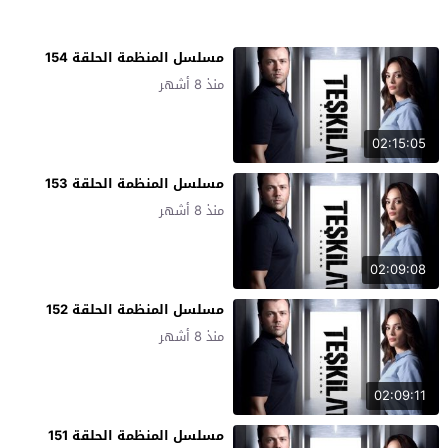
مسلسل المنظمة الحلقة 154
منذ 8 أشهر
02:15:05
مسلسل المنظمة الحلقة 153
منذ 8 أشهر
02:09:08
مسلسل المنظمة الحلقة 152
منذ 8 أشهر
02:09:11
مسلسل المنظمة الحلقة 151