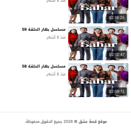
منذ 8 أشهر
02:19:25
مسلسل بهار الحلقة 59
منذ 8 أشهر
02:12:47
مسلسل بهار الحلقة 58
منذ 8 أشهر
02:09:12
موقع قصة عشق
© 2026 جميع الحقوق محفوظة.