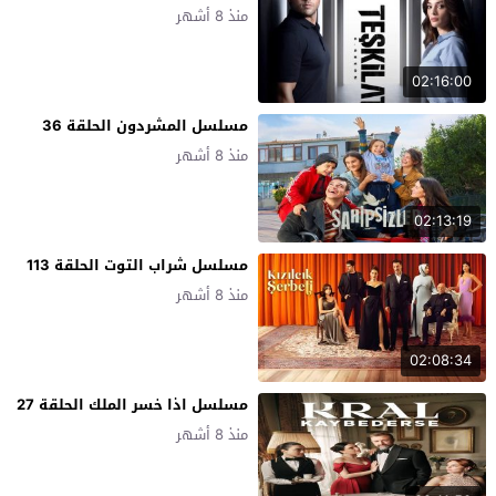
منذ 8 أشهر
02:16:00
مسلسل المشردون الحلقة 36
منذ 8 أشهر
02:13:19
مسلسل شراب التوت الحلقة 113
منذ 8 أشهر
02:08:34
مسلسل اذا خسر الملك الحلقة 27
منذ 8 أشهر