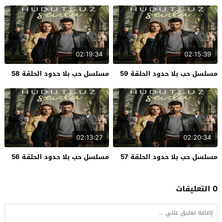
02:19:34
02:15:39
مسلسل حب بلا حدود الحلقة 59
مسلسل حب بلا حدود الحلقة 58
02:13:27
02:20:34
مسلسل حب بلا حدود الحلقة 57
مسلسل حب بلا حدود الحلقة 56
0 التعليقات