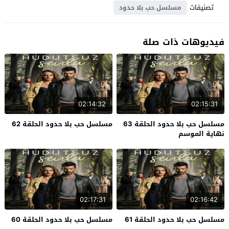
تصنيفات
مسلسل حب بلا حدود
فيديوهات ذات صلة
02:14:32
02:15:31
مسلسل حب بلا حدود الحلقة 63
مسلسل حب بلا حدود الحلقة 62
نهاية الموسم
02:17:31
02:16:42
مسلسل حب بلا حدود الحلقة 61
مسلسل حب بلا حدود الحلقة 60