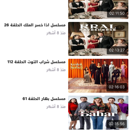
02:11:50
مسلسل اذا خسر الملك الحلقة 26
منذ 8 أشهر
02:13:27
مسلسل شراب التوت الحلقة 112
منذ 8 أشهر
02:16:03
مسلسل بهار الحلقة 61
منذ 8 أشهر
02:15:56