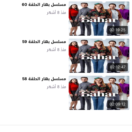
مسلسل بهار الحلقة 60
منذ 8 أشهر
02:19:25
مسلسل بهار الحلقة 59
منذ 8 أشهر
02:12:47
مسلسل بهار الحلقة 58
منذ 8 أشهر
02:09:12