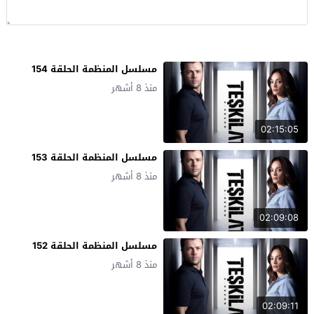
مسلسل المنظمة الحلقة 154
منذ 8 أشهر
02:15:05
مسلسل المنظمة الحلقة 153
منذ 8 أشهر
02:09:08
مسلسل المنظمة الحلقة 152
منذ 8 أشهر
02:09:11