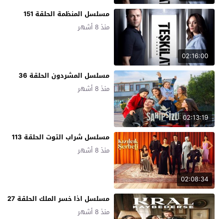
مسلسل المنظمة الحلقة 151
منذ 8 أشهر
02:16:00
مسلسل المشردون الحلقة 36
منذ 8 أشهر
02:13:19
مسلسل شراب التوت الحلقة 113
منذ 8 أشهر
02:08:34
مسلسل اذا خسر الملك الحلقة 27
منذ 8 أشهر