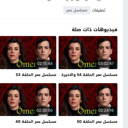
تصنيفات
مسلسل عمر
فيديوهات ذات صلة
02:15:44
03:02:47
مسلسل عمر الحلقة 54 والاخيرة
مسلسل عمر الحلقة 53
02:30:00
02:24:16
مسلسل عمر الحلقة 50
مسلسل عمر الحلقة 49