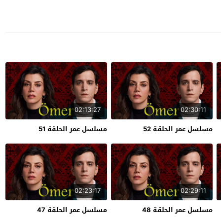
02:13:27
02:30:11
مسلسل عمر الحلقة 52
مسلسل عمر الحلقة 51
02:23:17
02:29:11
مسلسل عمر الحلقة 48
مسلسل عمر الحلقة 47