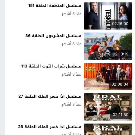
مسلسل المنظمة الحلقة 151
منذ 8 أشهر
02:16:00
مسلسل المشردون الحلقة 36
منذ 8 أشهر
02:13:19
مسلسل شراب التوت الحلقة 113
منذ 8 أشهر
02:08:34
مسلسل اذا خسر الملك الحلقة 27
منذ 8 أشهر
02:11:50
مسلسل اذا خسر الملك الحلقة 26
منذ 8 أشهر