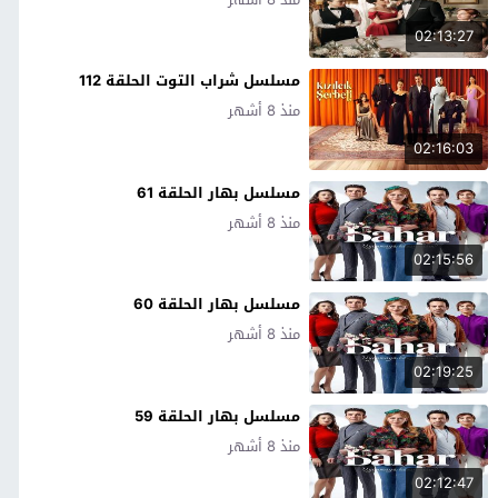
02:13:27
مسلسل شراب التوت الحلقة 112
منذ 8 أشهر
02:16:03
مسلسل بهار الحلقة 61
منذ 8 أشهر
02:15:56
مسلسل بهار الحلقة 60
منذ 8 أشهر
02:19:25
مسلسل بهار الحلقة 59
منذ 8 أشهر
02:12:47