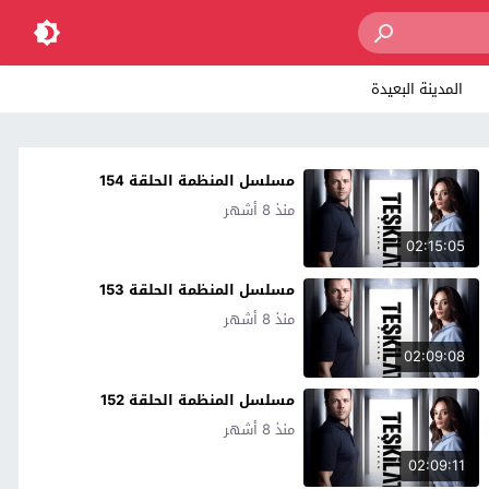
المدينة البعيدة
مسلسل المنظمة الحلقة 154
منذ 8 أشهر
02:15:05
مسلسل المنظمة الحلقة 153
منذ 8 أشهر
02:09:08
مسلسل المنظمة الحلقة 152
منذ 8 أشهر
02:09:11