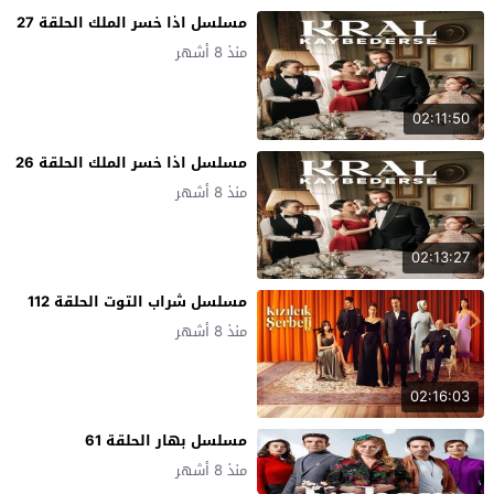
مسلسل اذا خسر الملك الحلقة 27
منذ 8 أشهر
02:11:50
مسلسل اذا خسر الملك الحلقة 26
منذ 8 أشهر
02:13:27
مسلسل شراب التوت الحلقة 112
منذ 8 أشهر
02:16:03
مسلسل بهار الحلقة 61
منذ 8 أشهر