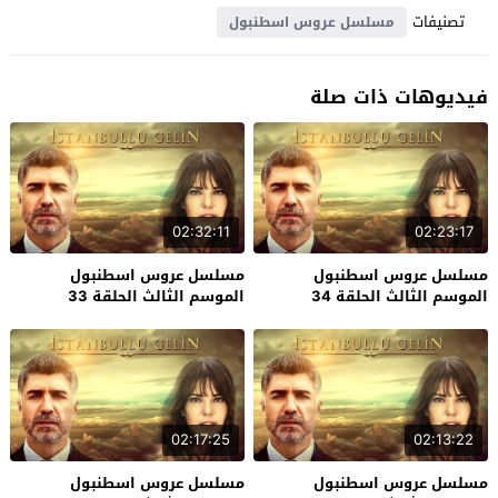
تصنيفات
مسلسل عروس اسطنبول
فيديوهات ذات صلة
02:32:11
02:23:17
مسلسل عروس اسطنبول
مسلسل عروس اسطنبول
الموسم الثالث الحلقة 34
الموسم الثالث الحلقة 33
والاخيرة
02:17:25
02:13:22
مسلسل عروس اسطنبول
مسلسل عروس اسطنبول