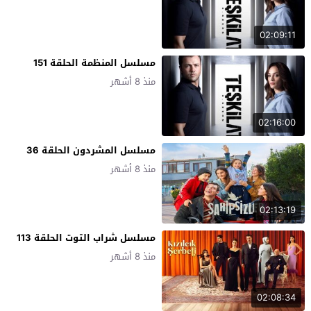
02:09:11
مسلسل المنظمة الحلقة 151
منذ 8 أشهر
02:16:00
مسلسل المشردون الحلقة 36
منذ 8 أشهر
02:13:19
مسلسل شراب التوت الحلقة 113
منذ 8 أشهر
02:08:34