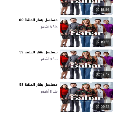
02:15:56
مسلسل بهار الحلقة 60
منذ 8 أشهر
02:19:25
مسلسل بهار الحلقة 59
منذ 8 أشهر
02:12:47
مسلسل بهار الحلقة 58
منذ 8 أشهر
02:09:12