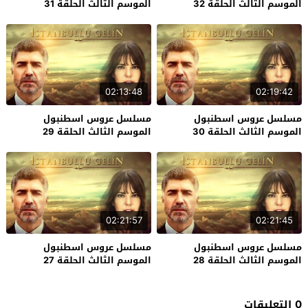
الموسم الثالث الحلقة 32
الموسم الثالث الحلقة 31
02:13:48
02:19:42
مسلسل عروس اسطنبول
مسلسل عروس اسطنبول
الموسم الثالث الحلقة 30
الموسم الثالث الحلقة 29
02:21:57
02:21:45
مسلسل عروس اسطنبول
مسلسل عروس اسطنبول
الموسم الثالث الحلقة 28
الموسم الثالث الحلقة 27
0 التعليقات