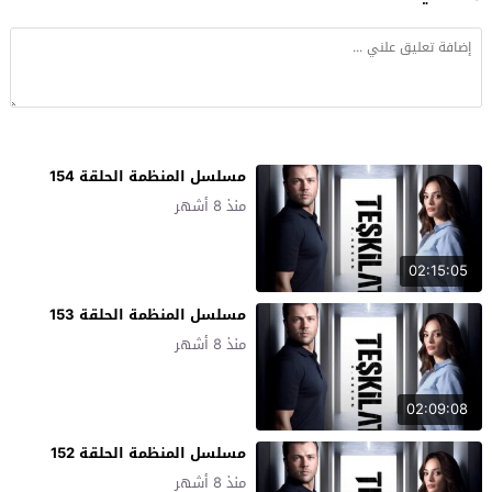
مسلسل المنظمة الحلقة 154
منذ 8 أشهر
02:15:05
مسلسل المنظمة الحلقة 153
منذ 8 أشهر
02:09:08
مسلسل المنظمة الحلقة 152
منذ 8 أشهر