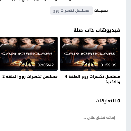
تصنيفات
مسلسل تكسرات روح
فيديوهات ذات صلة
02:05:42
01:59:39
مسلسل تكسرات روح الحلقة 4
مسلسل تكسرات روح الحلقة 2
والاخيرة
0 التعليقات