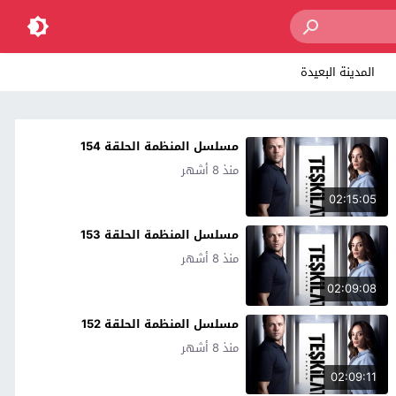
المدينة البعيدة
مسلسل المنظمة الحلقة 154
منذ 8 أشهر
02:15:05
مسلسل المنظمة الحلقة 153
منذ 8 أشهر
02:09:08
مسلسل المنظمة الحلقة 152
منذ 8 أشهر
02:09:11