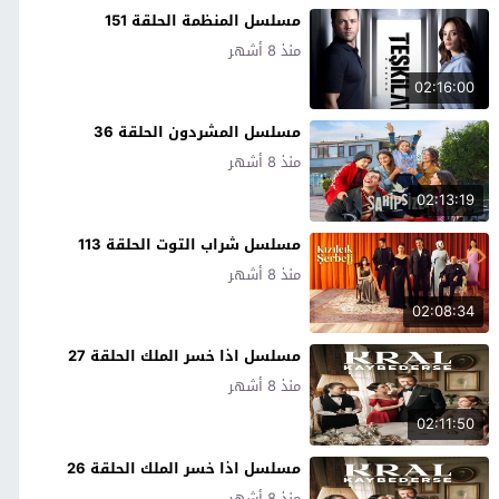
مسلسل المنظمة الحلقة 151
منذ 8 أشهر
02:16:00
مسلسل المشردون الحلقة 36
منذ 8 أشهر
02:13:19
مسلسل شراب التوت الحلقة 113
منذ 8 أشهر
02:08:34
مسلسل اذا خسر الملك الحلقة 27
منذ 8 أشهر
02:11:50
مسلسل اذا خسر الملك الحلقة 26
منذ 8 أشهر