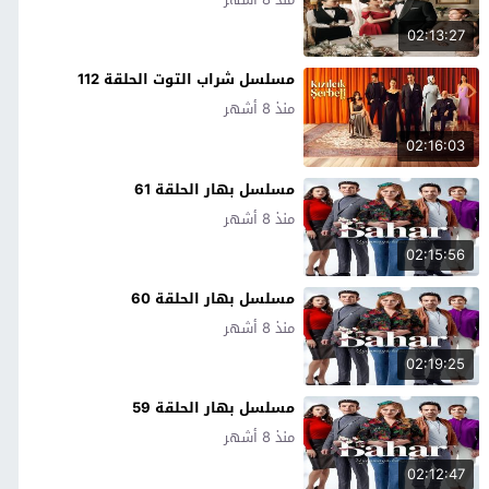
02:13:27
مسلسل شراب التوت الحلقة 112
منذ 8 أشهر
02:16:03
مسلسل بهار الحلقة 61
منذ 8 أشهر
02:15:56
مسلسل بهار الحلقة 60
منذ 8 أشهر
02:19:25
مسلسل بهار الحلقة 59
منذ 8 أشهر
02:12:47