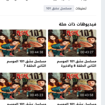
تصنيفات
مسلسل عشق 101
فيديوهات ذات صلة
00:44:38
00:43:27
مسلسل عشق 101 الموسم
مسلسل عشق 101 الموسم
الثاني الحلقة 8 والاخيرة
الثاني الحلقة 7
00:45:23
00:43:58
مسلسل عشق 101 الموسم
مسلسل عشق 101 الموسم