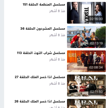
مسلسل المنظمة الحلقة 151
منذ 8 أشهر
02:16:00
مسلسل المشردون الحلقة 36
منذ 8 أشهر
02:13:19
مسلسل شراب التوت الحلقة 113
منذ 8 أشهر
02:08:34
مسلسل اذا خسر الملك الحلقة 27
منذ 8 أشهر
02:11:50
مسلسل اذا خسر الملك الحلقة 26
منذ 8 أشهر