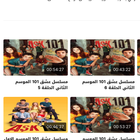
00:54:27
00:43:22
مسلسل عشق 101 الموسم
مسلسل عشق 101 الموسم
الثاني الحلقة 6
الثاني الحلقة 5
00:46:27
00:53:27
مسلسل عشق 101 الموسم
مسلسل عشق 101 الموسم الاول