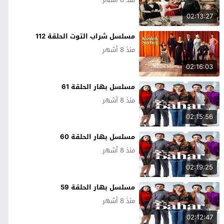
02:13:27
مسلسل شراب التوت الحلقة 112
منذ 8 أشهر
02:16:03
مسلسل بهار الحلقة 61
منذ 8 أشهر
02:15:56
مسلسل بهار الحلقة 60
منذ 8 أشهر
02:19:25
مسلسل بهار الحلقة 59
منذ 8 أشهر
02:12:47