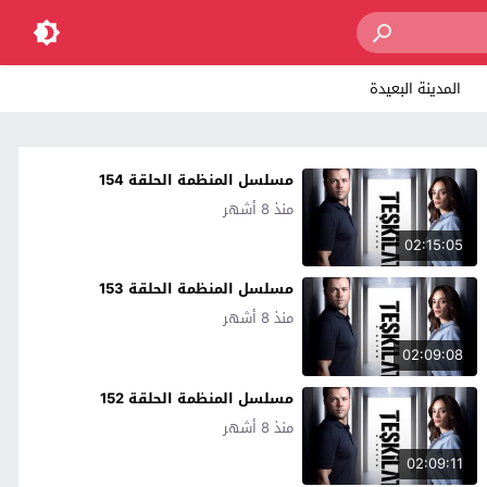
المدينة البعيدة
مسلسل المنظمة الحلقة 154
منذ 8 أشهر
02:15:05
مسلسل المنظمة الحلقة 153
منذ 8 أشهر
02:09:08
مسلسل المنظمة الحلقة 152
منذ 8 أشهر
02:09:11