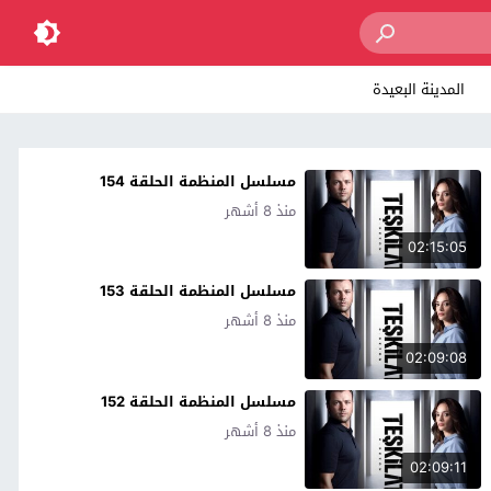
المدينة البعيدة
مسلسل المنظمة الحلقة 154
منذ 8 أشهر
02:15:05
مسلسل المنظمة الحلقة 153
منذ 8 أشهر
02:09:08
مسلسل المنظمة الحلقة 152
منذ 8 أشهر
02:09:11