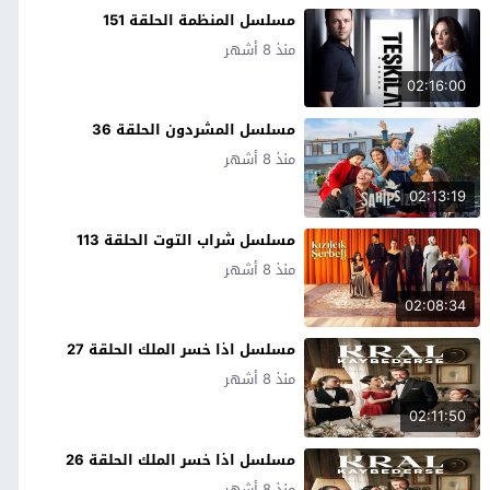
مسلسل المنظمة الحلقة 151
منذ 8 أشهر
02:16:00
مسلسل المشردون الحلقة 36
منذ 8 أشهر
02:13:19
مسلسل شراب التوت الحلقة 113
منذ 8 أشهر
02:08:34
مسلسل اذا خسر الملك الحلقة 27
منذ 8 أشهر
02:11:50
مسلسل اذا خسر الملك الحلقة 26
منذ 8 أشهر