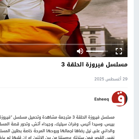
مسلسل فيروزة الحلقة 3
29 أغسطس 2025
Esheeq
بييس، وسيدا أتيس، وفرات سيليك، وجيداء آتش، وتدور قصة المسل
والداني على نيل رضاها لجمالها وروحها المرحة خاصة بطلين المسلس