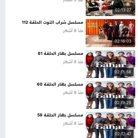
02:13:27
مسلسل شراب التوت الحلقة 112
منذ 8 أشهر
02:16:03
مسلسل بهار الحلقة 61
منذ 8 أشهر
02:15:56
مسلسل بهار الحلقة 60
منذ 8 أشهر
02:19:25
مسلسل بهار الحلقة 59
منذ 8 أشهر
02:12:47