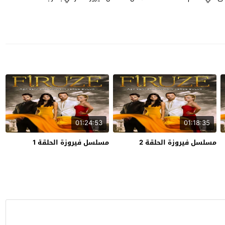
01:24:53
01:18:35
مسلسل فيروزة الحلقة 2
مسلسل فيروزة الحلقة 1