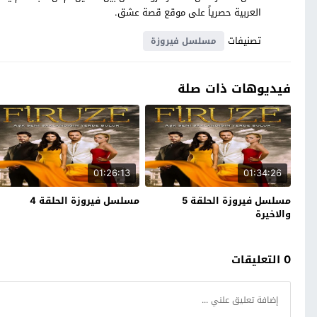
العربية حصرياً على موقع قصة عشق.
تصنيفات
مسلسل فيروزة
فيديوهات ذات صلة
01:26:13
01:34:26
مسلسل فيروزة الحلقة 5
مسلسل فيروزة الحلقة 4
والاخيرة
0 التعليقات