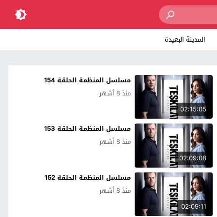
المدينة البعيدة
مسلسل المنظمة الحلقة 154
منذ 8 أشهر
02:15:05
مسلسل المنظمة الحلقة 153
منذ 8 أشهر
02:09:08
مسلسل المنظمة الحلقة 152
منذ 8 أشهر
02:09:11