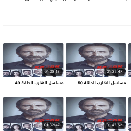
01:38:13
01:32:47
مسلسل الهارب الحلقة 50
مسلسل الهارب الحلقة 49
01:32:47
01:42:52