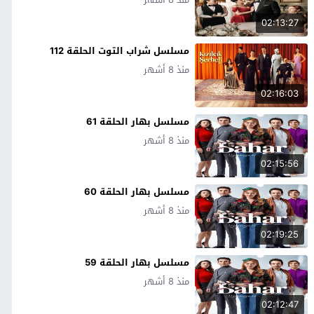
02:13:27
مسلسل شراب التوت الحلقة 112
منذ 8 أشهر
02:16:03
مسلسل بهار الحلقة 61
منذ 8 أشهر
02:15:56
مسلسل بهار الحلقة 60
منذ 8 أشهر
02:19:25
مسلسل بهار الحلقة 59
منذ 8 أشهر
02:12:47