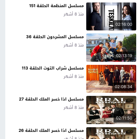
مسلسل المنظمة الحلقة 151
منذ 8 أشهر
02:16:00
مسلسل المشردون الحلقة 36
منذ 8 أشهر
02:13:19
مسلسل شراب التوت الحلقة 113
منذ 8 أشهر
02:08:34
مسلسل اذا خسر الملك الحلقة 27
منذ 8 أشهر
02:11:50
مسلسل اذا خسر الملك الحلقة 26
منذ 8 أشهر