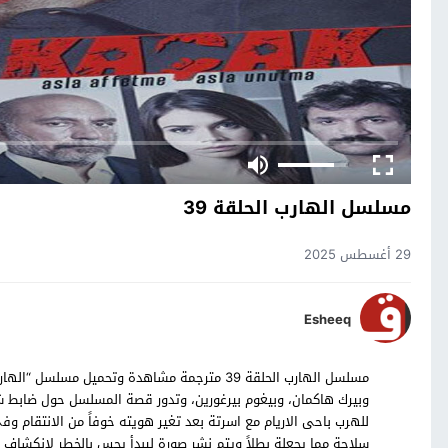
مسلسل الهارب الحلقة 39
29 أغسطس 2025
Esheeq
وبيرك هاكمان، وبيغوم بيرغورين، وتدور قصة المسلسل حول ضابط شر
للهرب باحى الاريام مع اسرتة بعد تغير هويته خوفاً من الانتقام