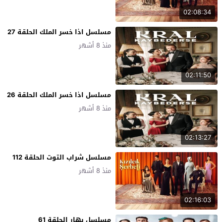
02:08:34
مسلسل اذا خسر الملك الحلقة 27
منذ 8 أشهر
02:11:50
مسلسل اذا خسر الملك الحلقة 26
منذ 8 أشهر
02:13:27
مسلسل شراب التوت الحلقة 112
منذ 8 أشهر
02:16:03
مسلسل بهار الحلقة 61