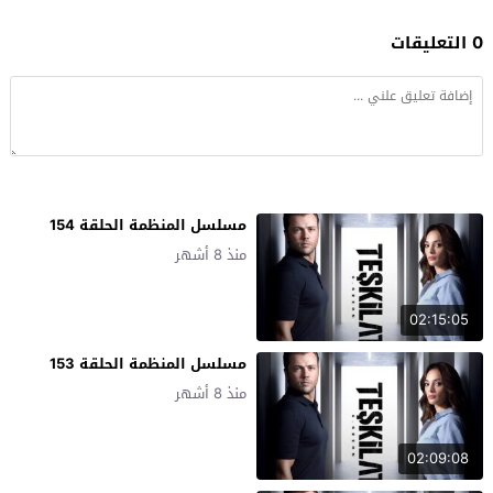
0 التعليقات
مسلسل المنظمة الحلقة 154
منذ 8 أشهر
02:15:05
مسلسل المنظمة الحلقة 153
منذ 8 أشهر
02:09:08