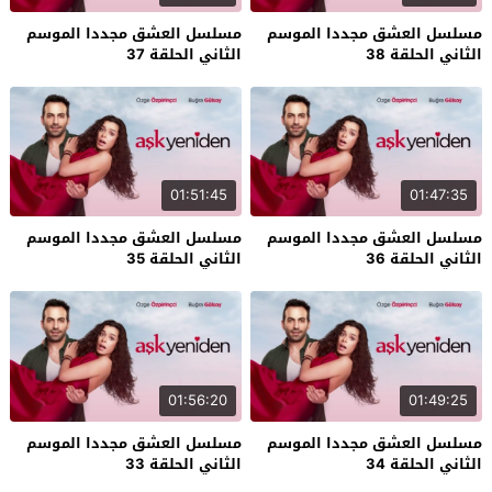
مسلسل العشق مجددا الموسم
مسلسل العشق مجددا الموسم
الثاني الحلقة 38
الثاني الحلقة 37
01:51:45
01:47:35
مسلسل العشق مجددا الموسم
مسلسل العشق مجددا الموسم
الثاني الحلقة 36
الثاني الحلقة 35
01:56:20
01:49:25
مسلسل العشق مجددا الموسم
مسلسل العشق مجددا الموسم
الثاني الحلقة 34
الثاني الحلقة 33