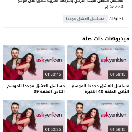
مسلسل العشق مجددا التركي بالترجمة العربية حصرياً على موقع
قصة عشق.
تصنيفات
مسلسل العشق مجددا
فيديوهات ذات صلة
01:53:45
01:58:15
مسلسل العشق مجددا الموسم
مسلسل العشق مجددا الموسم
الثاني الحلقة 40 الاخيرة
الثاني الحلقة 39
01:50:25
01:56:15