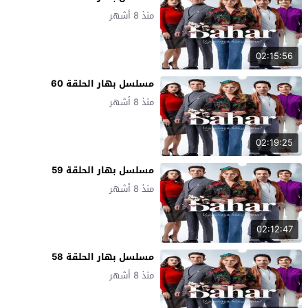
منذ 8 أشهر
02:15:56
مسلسل بهار الحلقة 60
منذ 8 أشهر
02:19:25
مسلسل بهار الحلقة 59
منذ 8 أشهر
02:12:47
مسلسل بهار الحلقة 58
منذ 8 أشهر