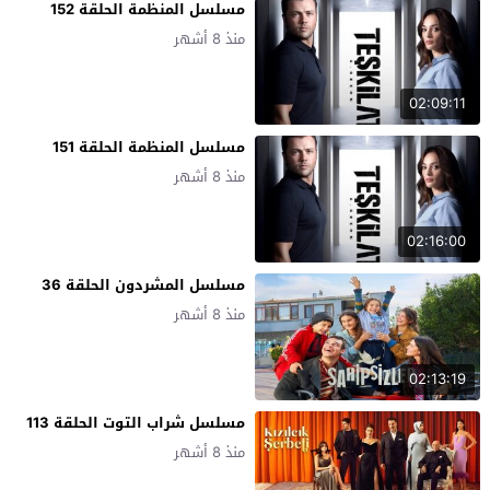
مسلسل المنظمة الحلقة 152
منذ 8 أشهر
02:09:11
مسلسل المنظمة الحلقة 151
منذ 8 أشهر
02:16:00
مسلسل المشردون الحلقة 36
منذ 8 أشهر
02:13:19
مسلسل شراب التوت الحلقة 113
منذ 8 أشهر