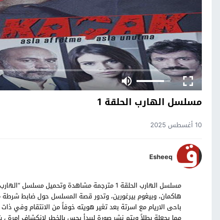
مسلسل الهارب الحلقة 1
10 أغسطس 2025
Esheeq
هاكمان، وبيغوم بيرغورين، وتدور قصة المسلسل حول ضابط شرطة محت
باحى الاريام مع اسرتة بعد تغير هويته خوفاً من الانتقام وفي ذ