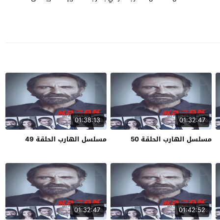
01:38:13
01:32:47
مسلسل الهارب الحلقة 50
مسلسل الهارب الحلقة 49
01:32:47
01:42:52