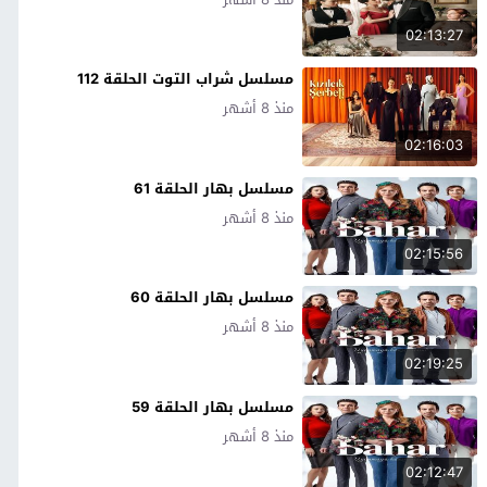
02:13:27
مسلسل شراب التوت الحلقة 112
منذ 8 أشهر
02:16:03
مسلسل بهار الحلقة 61
منذ 8 أشهر
02:15:56
مسلسل بهار الحلقة 60
منذ 8 أشهر
02:19:25
مسلسل بهار الحلقة 59
منذ 8 أشهر
02:12:47