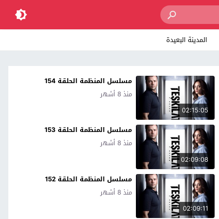
المدينة البعيدة
مسلسل المنظمة الحلقة 154
منذ 8 أشهر
02:15:05
مسلسل المنظمة الحلقة 153
منذ 8 أشهر
02:09:08
مسلسل المنظمة الحلقة 152
منذ 8 أشهر
02:09:11