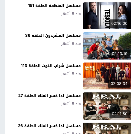
مسلسل المنظمة الحلقة 151
منذ 8 أشهر
02:16:00
مسلسل المشردون الحلقة 36
منذ 8 أشهر
02:13:19
مسلسل شراب التوت الحلقة 113
منذ 8 أشهر
02:08:34
مسلسل اذا خسر الملك الحلقة 27
منذ 8 أشهر
02:11:50
مسلسل اذا خسر الملك الحلقة 26
منذ 8 أشهر