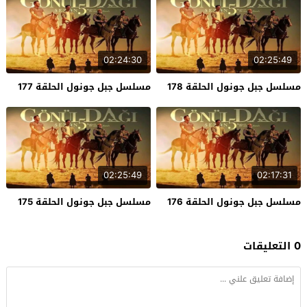
02:24:30
02:25:49
مسلسل جبل جونول الحلقة 178
مسلسل جبل جونول الحلقة 177
02:25:49
02:17:31
مسلسل جبل جونول الحلقة 176
مسلسل جبل جونول الحلقة 175
0 التعليقات