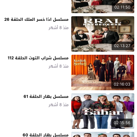
02:11:50
مسلسل اذا خسر الملك الحلقة 26
منذ 8 أشهر
02:13:27
مسلسل شراب التوت الحلقة 112
منذ 8 أشهر
02:16:03
مسلسل بهار الحلقة 61
منذ 8 أشهر
02:15:56
مسلسل بهار الحلقة 60