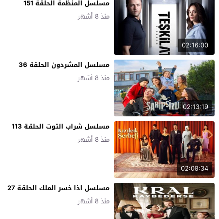
مسلسل المنظمة الحلقة 151
منذ 8 أشهر
02:16:00
مسلسل المشردون الحلقة 36
منذ 8 أشهر
02:13:19
مسلسل شراب التوت الحلقة 113
منذ 8 أشهر
02:08:34
مسلسل اذا خسر الملك الحلقة 27
منذ 8 أشهر