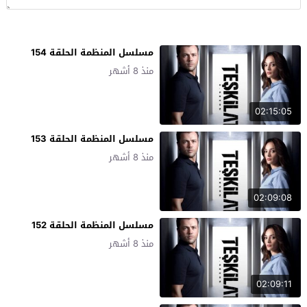
مسلسل المنظمة الحلقة 154
منذ 8 أشهر
02:15:05
مسلسل المنظمة الحلقة 153
منذ 8 أشهر
02:09:08
مسلسل المنظمة الحلقة 152
منذ 8 أشهر
02:09:11