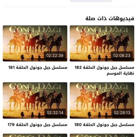
فيديوهات ذات صلة
02:22:39
02:08:23
مسلسل جبل جونول الحلقة 182
مسلسل جبل جونول الحلقة 181
نهاية الموسم
02:32:14
02:29:13
مسلسل جبل جونول الحلقة 180
مسلسل جبل جونول الحلقة 179