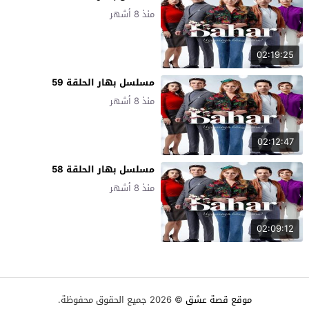
منذ 8 أشهر
02:19:25
مسلسل بهار الحلقة 59
منذ 8 أشهر
02:12:47
مسلسل بهار الحلقة 58
منذ 8 أشهر
02:09:12
موقع قصة عشق
© 2026 جميع الحقوق محفوظة.