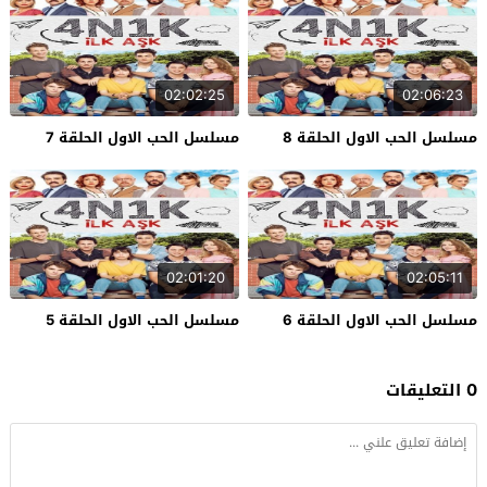
02:02:25
02:06:23
مسلسل الحب الاول الحلقة 8
مسلسل الحب الاول الحلقة 7
02:01:20
02:05:11
مسلسل الحب الاول الحلقة 6
مسلسل الحب الاول الحلقة 5
0 التعليقات