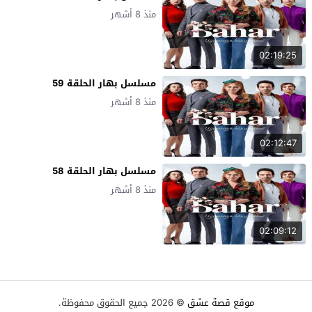
منذ 8 أشهر
02:19:25
مسلسل بهار الحلقة 59
منذ 8 أشهر
02:12:47
مسلسل بهار الحلقة 58
منذ 8 أشهر
02:09:12
موقع قصة عشق
© 2026 جميع الحقوق محفوظة.