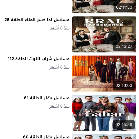
02:11:50
مسلسل اذا خسر الملك الحلقة 26
منذ 8 أشهر
02:13:27
مسلسل شراب التوت الحلقة 112
منذ 8 أشهر
02:16:03
مسلسل بهار الحلقة 61
منذ 8 أشهر
02:15:56
مسلسل بهار الحلقة 60