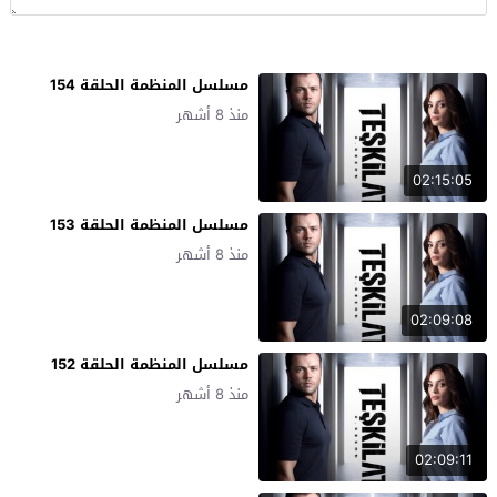
مسلسل المنظمة الحلقة 154
منذ 8 أشهر
02:15:05
مسلسل المنظمة الحلقة 153
منذ 8 أشهر
02:09:08
مسلسل المنظمة الحلقة 152
منذ 8 أشهر
02:09:11