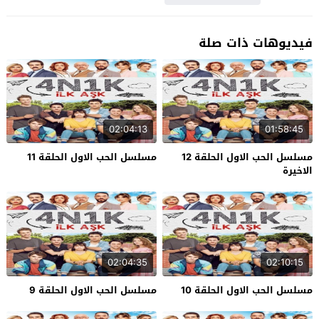
فيديوهات ذات صلة
02:04:13
01:58:45
مسلسل الحب الاول الحلقة 12
مسلسل الحب الاول الحلقة 11
الاخيرة
02:04:35
02:10:15
مسلسل الحب الاول الحلقة 10
مسلسل الحب الاول الحلقة 9