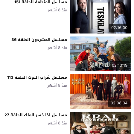
مسلسل المنظمة الحلقة 151
منذ 8 أشهر
02:16:00
مسلسل المشردون الحلقة 36
منذ 8 أشهر
02:13:19
مسلسل شراب التوت الحلقة 113
منذ 8 أشهر
02:08:34
مسلسل اذا خسر الملك الحلقة 27
منذ 8 أشهر