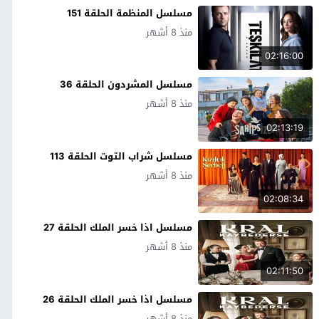
مسلسل المنظمة الحلقة 151
منذ 8 أشهر
02:16:00
مسلسل المشردون الحلقة 36
منذ 8 أشهر
02:13:19
مسلسل شراب التوت الحلقة 113
منذ 8 أشهر
02:08:34
مسلسل اذا خسر الملك الحلقة 27
منذ 8 أشهر
02:11:50
مسلسل اذا خسر الملك الحلقة 26
منذ 8 أشهر