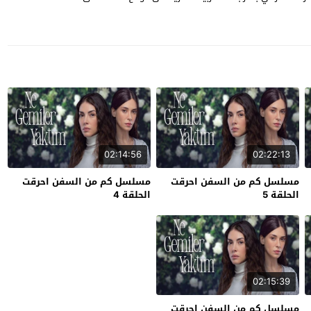
02:14:56
02:22:13
مسلسل كم من السفن احرقت
مسلسل كم من السفن احرقت
الحلقة 5
الحلقة 4
02:15:39
مسلسل كم من السفن احرقت