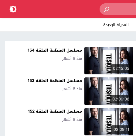
المدينة البعيدة
مسلسل المنظمة الحلقة 154
منذ 8 أشهر
02:15:05
مسلسل المنظمة الحلقة 153
منذ 8 أشهر
02:09:08
مسلسل المنظمة الحلقة 152
منذ 8 أشهر
02:09:11