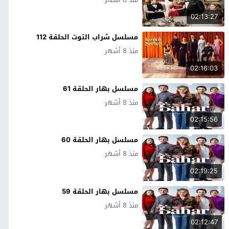
02:13:27
مسلسل شراب التوت الحلقة 112
منذ 8 أشهر
02:16:03
مسلسل بهار الحلقة 61
منذ 8 أشهر
02:15:56
مسلسل بهار الحلقة 60
منذ 8 أشهر
02:19:25
مسلسل بهار الحلقة 59
منذ 8 أشهر
02:12:47