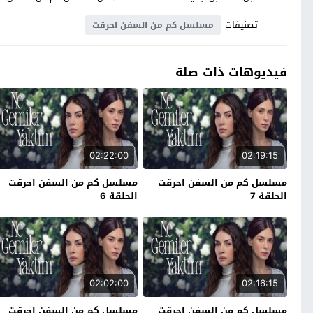
تصنيفات
مسلسل كم من السفن احرقت
فيديوهات ذات صلة
02:22:00
02:19:15
مسلسل كم من السفن احرقت
مسلسل كم من السفن احرقت
الحلقة 7
الحلقة 6
02:02:00
02:16:15
مسلسل كم من السفن احرقت
مسلسل كم من السفن احرقت