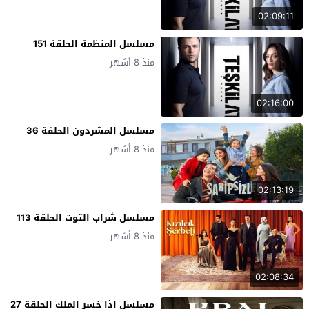
02:09:11
مسلسل المنظمة الحلقة 151
منذ 8 أشهر
02:16:00
مسلسل المشردون الحلقة 36
منذ 8 أشهر
02:13:19
مسلسل شراب التوت الحلقة 113
منذ 8 أشهر
02:08:34
مسلسل اذا خسر الملك الحلقة 27