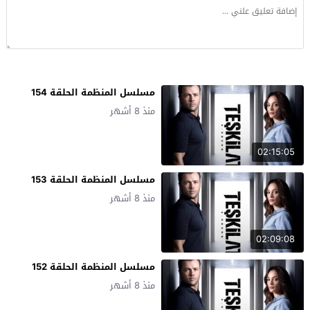
مسلسل المنظمة الحلقة 154
منذ 8 أشهر
02:15:05
مسلسل المنظمة الحلقة 153
منذ 8 أشهر
02:09:08
مسلسل المنظمة الحلقة 152
منذ 8 أشهر