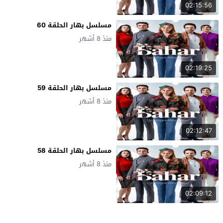
02:15:56
مسلسل بهار الحلقة 60
منذ 8 أشهر
02:19:25
مسلسل بهار الحلقة 59
منذ 8 أشهر
02:12:47
مسلسل بهار الحلقة 58
منذ 8 أشهر
02:09:12