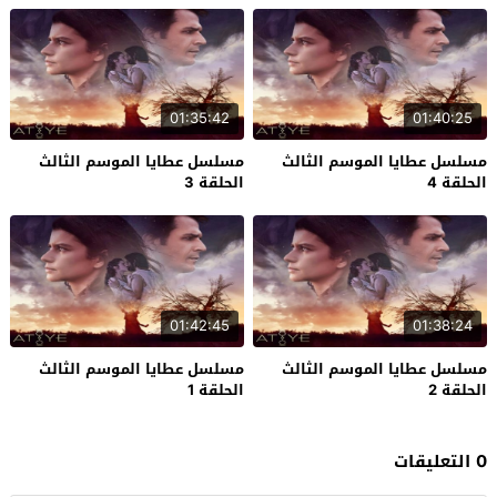
01:35:42
01:40:25
مسلسل عطايا الموسم الثالث
مسلسل عطايا الموسم الثالث
الحلقة 4
الحلقة 3
01:42:45
01:38:24
مسلسل عطايا الموسم الثالث
مسلسل عطايا الموسم الثالث
الحلقة 2
الحلقة 1
0 التعليقات