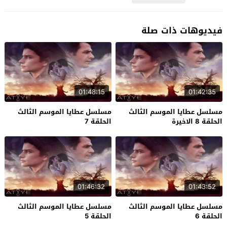
فيديوهات ذات صلة
01:48:15
01:42:35
مسلسل عطايا الموسم الثالث
مسلسل عطايا الموسم الثالث
الحلقة 8 الاخيرة
الحلقة 7
01:46:32
01:43:52
مسلسل عطايا الموسم الثالث
مسلسل عطايا الموسم الثالث
الحلقة 6
الحلقة 5