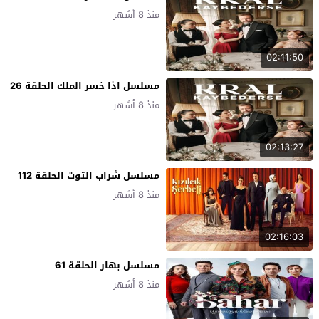
منذ 8 أشهر
02:11:50
مسلسل اذا خسر الملك الحلقة 26
منذ 8 أشهر
02:13:27
مسلسل شراب التوت الحلقة 112
منذ 8 أشهر
02:16:03
مسلسل بهار الحلقة 61
منذ 8 أشهر